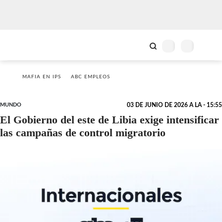
MAFIA EN IPS
ABC EMPLEOS
MUNDO
03 DE JUNIO DE 2026 A LA - 15:55
El Gobierno del este de Libia exige intensificar
las campañas de control migratorio