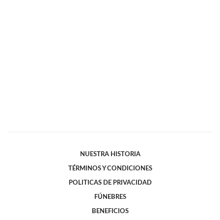
NUESTRA HISTORIA
TÉRMINOS Y CONDICIONES
POLITICAS DE PRIVACIDAD
FÚNEBRES
BENEFICIOS