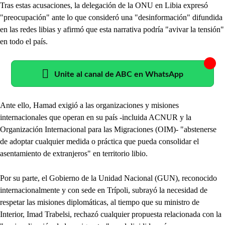
Tras estas acusaciones, la delegación de la ONU en Libia expresó
"preocupación" ante lo que consideró una "desinformación" difundida
en las redes libias y afirmó que esta narrativa podría "avivar la tensión"
en todo el país.
Unite al canal de ABC en WhatsApp
Ante ello, Hamad exigió a las organizaciones y misiones
internacionales que operan en su país -incluida ACNUR y la
Organización Internacional para las Migraciones (OIM)- "abstenerse
de adoptar cualquier medida o práctica que pueda consolidar el
asentamiento de extranjeros" en territorio libio.
Por su parte, el Gobierno de la Unidad Nacional (GUN), reconocido
internacionalmente y con sede en Trípoli, subrayó la necesidad de
respetar las misiones diplomáticas, al tiempo que su ministro de
Interior, Imad Trabelsi, rechazó cualquier propuesta relacionada con la