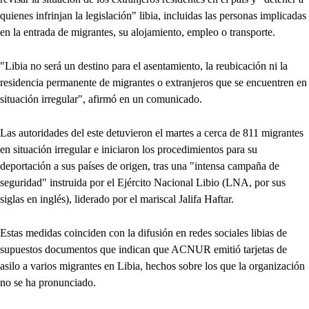
quienes infrinjan la legislación" libia, incluidas las personas implicadas
en la entrada de migrantes, su alojamiento, empleo o transporte.
"Libia no será un destino para el asentamiento, la reubicación ni la
residencia permanente de migrantes o extranjeros que se encuentren en
situación irregular", afirmó en un comunicado.
Las autoridades del este detuvieron el martes a cerca de 811 migrantes
en situación irregular e iniciaron los procedimientos para su
deportación a sus países de origen, tras una "intensa campaña de
seguridad" instruida por el Ejército Nacional Libio (LNA, por sus
siglas en inglés), liderado por el mariscal Jalifa Haftar.
Estas medidas coinciden con la difusión en redes sociales libias de
supuestos documentos que indican que ACNUR emitió tarjetas de
asilo a varios migrantes en Libia, hechos sobre los que la organización
no se ha pronunciado.