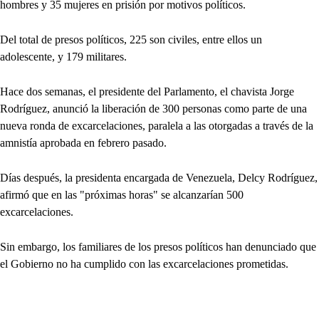
hombres y 35 mujeres en prisión por motivos políticos.
Del total de presos políticos, 225 son civiles, entre ellos un
adolescente, y 179 militares.
Hace dos semanas, el presidente del Parlamento, el chavista Jorge
Rodríguez, anunció la liberación de 300 personas como parte de una
nueva ronda de excarcelaciones, paralela a las otorgadas a través de la
amnistía aprobada en febrero pasado.
Días después, la presidenta encargada de Venezuela, Delcy Rodríguez,
afirmó que en las "próximas horas" se alcanzarían 500
excarcelaciones.
Sin embargo, los familiares de los presos políticos han denunciado que
el Gobierno no ha cumplido con las excarcelaciones prometidas.