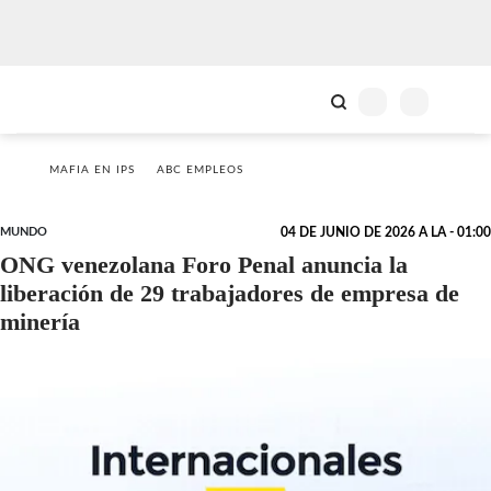
MAFIA EN IPS
ABC EMPLEOS
MUNDO
04 DE JUNIO DE 2026 A LA - 01:00
ONG venezolana Foro Penal anuncia la
liberación de 29 trabajadores de empresa de
minería