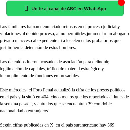
Unite al canal de ABC en WhatsApp
Los familiares habían denunciado retrasos en el proceso judicial y
violaciones al debido proceso, al no permitirles juramentar un abogado
privado ni acceso al expediente ni a los elementos probatorios que
justifiquen la detención de estos hombres.
Los detenidos fueron acusados de asociación para delinquir,
legitimación de capitales, tráfico de material estratégico y
incumplimiento de funciones empresariales.
Este miércoles, el Foro Penal actualizó la cifra de los presos políticos
en el país y la situó en 404, cinco menos que los reportados el lunes de
la semana pasada, y entre los que se encuentran 39 con doble
nacionalidad o extranjeros.
Según cifras publicadas en X, en el país suramericano hay 369