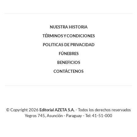
NUESTRA HISTORIA
TÉRMINOS Y CONDICIONES
POLITICAS DE PRIVACIDAD
FÚNEBRES
BENEFICIOS
CONTÁCTENOS
© Copyright
2026
Editorial AZETA S.A.
- Todos los derechos reservados
Yegros 745, Asunción - Paraguay - Tel: 41-51-000