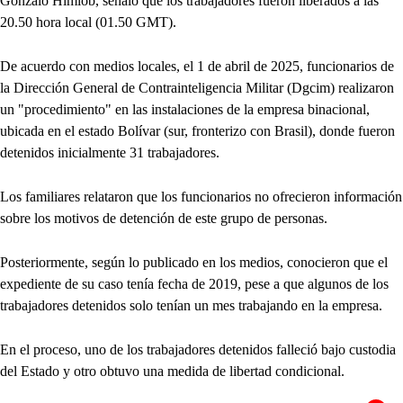
Gonzalo Himiob, señaló que los trabajadores fueron liberados a las
20.50 hora local (01.50 GMT).
De acuerdo con medios locales, el 1 de abril de 2025, funcionarios de
la Dirección General de Contrainteligencia Militar (Dgcim) realizaron
un "procedimiento" en las instalaciones de la empresa binacional,
ubicada en el estado Bolívar (sur, fronterizo con Brasil), donde fueron
detenidos inicialmente 31 trabajadores.
Los familiares relataron que los funcionarios no ofrecieron información
sobre los motivos de detención de este grupo de personas.
Posteriormente, según lo publicado en los medios, conocieron que el
expediente de su caso tenía fecha de 2019, pese a que algunos de los
trabajadores detenidos solo tenían un mes trabajando en la empresa.
En el proceso, uno de los trabajadores detenidos falleció bajo custodia
del Estado y otro obtuvo una medida de libertad condicional.