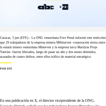
Caracas, 3 jun (EFE).- La ONG venezolana Foro Penal informó este miércoles
que 29 trabajadores de la empresa minera Mibiturven -corporación mixta entre
la estatal minera venezolana Minerven y la empresa turca Marilyns Proje
Yatirim- fueron liberados, luego de pasar un año y dos meses detenidos,
acusados de cuatro delitos, entre ellos tráfico de material estratégico.
POR
EFE
En una publicación en X, el director vicepresidente de la ONG,