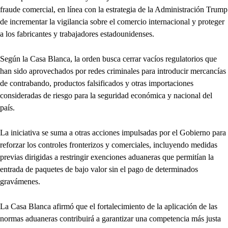
fraude comercial, en línea con la estrategia de la Administración Trump
de incrementar la vigilancia sobre el comercio internacional y proteger
a los fabricantes y trabajadores estadounidenses.
Según la Casa Blanca, la orden busca cerrar vacíos regulatorios que
han sido aprovechados por redes criminales para introducir mercancías
de contrabando, productos falsificados y otras importaciones
consideradas de riesgo para la seguridad económica y nacional del
país.
La iniciativa se suma a otras acciones impulsadas por el Gobierno para
reforzar los controles fronterizos y comerciales, incluyendo medidas
previas dirigidas a restringir exenciones aduaneras que permitían la
entrada de paquetes de bajo valor sin el pago de determinados
gravámenes.
La Casa Blanca afirmó que el fortalecimiento de la aplicación de las
normas aduaneras contribuirá a garantizar una competencia más justa