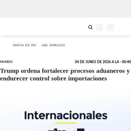
MAFIA EN IPS
ABC EMPLEOS
MUNDO
04 DE JUNIO DE 2026 A LA - 00:40
Trump ordena fortalecer procesos aduaneros y
endurecer control sobre importaciones