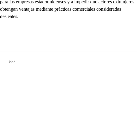
para las empresas estadounidenses y a impedir que actores extranjeros
obtengan ventajas mediante prácticas comerciales consideradas
desleales.
EFE