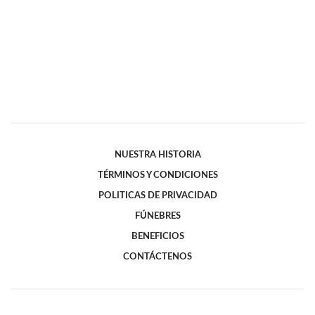
NUESTRA HISTORIA
TÉRMINOS Y CONDICIONES
POLITICAS DE PRIVACIDAD
FÚNEBRES
BENEFICIOS
CONTÁCTENOS