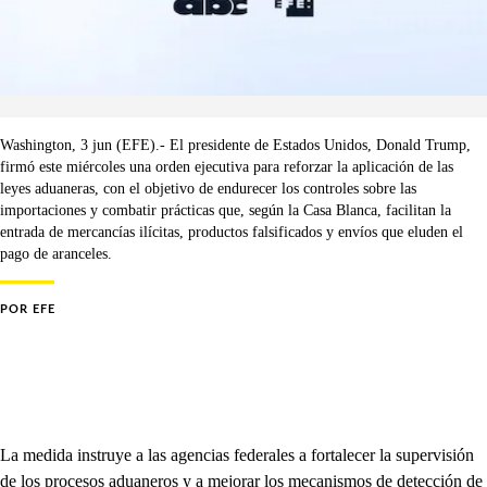
Washington, 3 jun (EFE).- El presidente de Estados Unidos, Donald Trump,
firmó este miércoles una orden ejecutiva para reforzar la aplicación de las
leyes aduaneras, con el objetivo de endurecer los controles sobre las
importaciones y combatir prácticas que, según la Casa Blanca, facilitan la
entrada de mercancías ilícitas, productos falsificados y envíos que eluden el
pago de aranceles.
POR
EFE
La medida instruye a las agencias federales a fortalecer la supervisión
de los procesos aduaneros y a mejorar los mecanismos de detección de