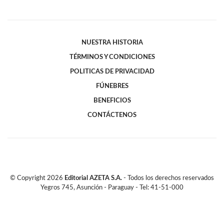
NUESTRA HISTORIA
TÉRMINOS Y CONDICIONES
POLITICAS DE PRIVACIDAD
FÚNEBRES
BENEFICIOS
CONTÁCTENOS
© Copyright
2026
Editorial AZETA S.A.
- Todos los derechos reservados
Yegros 745, Asunción - Paraguay - Tel: 41-51-000