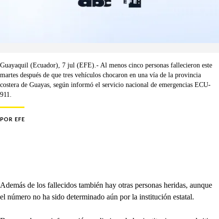
Guayaquil (Ecuador), 7 jul (EFE).- Al menos cinco personas fallecieron este
martes después de que tres vehículos chocaron en una vía de la provincia
costera de Guayas, según informó el servicio nacional de emergencias ECU-
911.
POR
EFE
Además de los fallecidos también hay otras personas heridas, aunque
el número no ha sido determinado aún por la institución estatal.