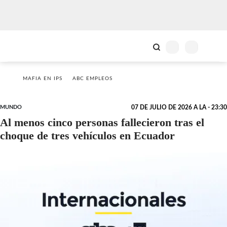
MAFIA EN IPS
ABC EMPLEOS
MUNDO
07 DE JULIO DE 2026 A LA - 23:30
Al menos cinco personas fallecieron tras el
choque de tres vehículos en Ecuador