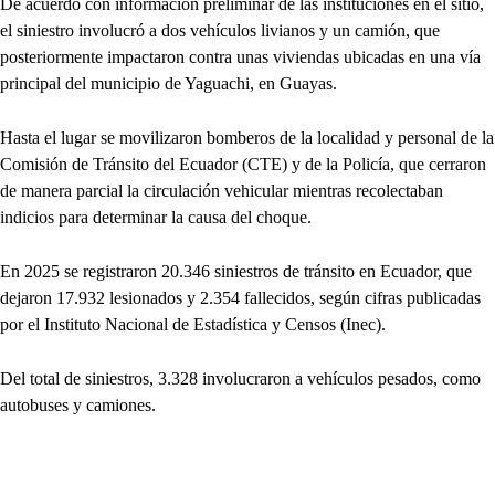
De acuerdo con información preliminar de las instituciones en el sitio,
el siniestro involucró a dos vehículos livianos y un camión, que
posteriormente impactaron contra unas viviendas ubicadas en una vía
principal del municipio de Yaguachi, en Guayas.
Hasta el lugar se movilizaron bomberos de la localidad y personal de la
Comisión de Tránsito del Ecuador (CTE) y de la Policía, que cerraron
de manera parcial la circulación vehicular mientras recolectaban
indicios para determinar la causa del choque.
En 2025 se registraron 20.346 siniestros de tránsito en Ecuador, que
dejaron 17.932 lesionados y 2.354 fallecidos, según cifras publicadas
por el Instituto Nacional de Estadística y Censos (Inec).
Del total de siniestros, 3.328 involucraron a vehículos pesados, como
autobuses y camiones.