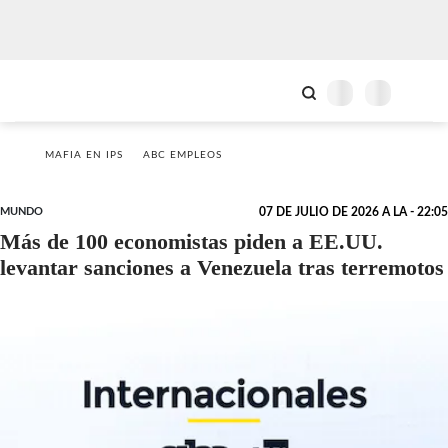
MAFIA EN IPS
ABC EMPLEOS
MUNDO
07 DE JULIO DE 2026 A LA - 22:05
Más de 100 economistas piden a EE.UU.
levantar sanciones a Venezuela tras terremotos