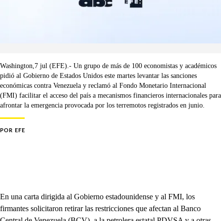
Washington,7 jul (EFE).- Un grupo de más de 100 economistas y académicos
pidió al Gobierno de Estados Unidos este martes levantar las sanciones
económicas contra Venezuela y reclamó al Fondo Monetario Internacional
(FMI) facilitar el acceso del país a mecanismos financieros internacionales para
afrontar la emergencia provocada por los terremotos registrados en junio.
POR
EFE
En una carta dirigida al Gobierno estadounidense y al FMI, los
firmantes solicitaron retirar las restricciones que afectan al Banco
Central de Venezuela (BCV), a la petrolera estatal PDVSA y a otras