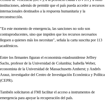
instituciones, además de permitir que el país pueda acceder a recursos
internacionales destinados a la respuesta humanitaria y la
reconstrucción.
"En este momento de emergencia, las sanciones no solo son
contraproducentes, sino que impiden que los recursos necesarios
lleguen a quienes más los necesitan", señala la carta suscrita por 113
académicos.
Entre los firmantes figuran el economista estadounidense Jeffrey
Sachs, profesor de la Universidad de Columbia; Isabella Weber,
economista de la Universidad de Massachusetts Amherst; y Andrés
Arauz, investigador del Centro de Investigación Económica y Política
(CEPR).
También solicitaron al FMI facilitar el acceso a instrumentos de
emergencia para apoyar la recuperación del país.