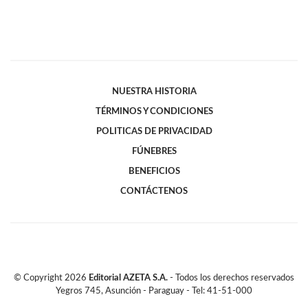
NUESTRA HISTORIA
TÉRMINOS Y CONDICIONES
POLITICAS DE PRIVACIDAD
FÚNEBRES
BENEFICIOS
CONTÁCTENOS
© Copyright
2026
Editorial AZETA S.A.
- Todos los derechos reservados
Yegros 745, Asunción - Paraguay - Tel: 41-51-000