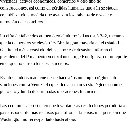
viviendas, activos económicos, comercios y otro tipo de
construcciones, así como en pérdidas humanas que aún se siguen
contabilizando a medida que avanzan los trabajos de rescate y
remoción de escombros.
La cifra de fallecidos aumentó en el último balance a 3.342, mientras
que la de heridos se elevó a 16.740, la gran mayoría en el estado La
Guaira, el más devastado del país por este desastre, informó el
presidente del Parlamento venezolano, Jorge Rodríguez, en un reporte
en el que no cifró a los desaparecidos.
Estados Unidos mantiene desde hace años un amplio régimen de
sanciones contra Venezuela que afecta sectores estratégicos como el
petrolero y limita determinadas operaciones financieras.
Los economistas sostienen que levantar esas restricciones permitiría al
país disponer de más recursos para afrontar la crisis, una posición que
Washington no ha respaldado hasta ahora.