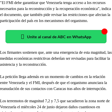
"El FMI debe garantizar que Venezuela tenga acceso a los recursos
necesarios para la reconstrucción y la recuperación económica", indica
el documento, que también pide revisar las restricciones que afectan la
participación del país en los mecanismos del organismo.
Unite al canal de ABC en WhatsApp
Los firmantes sostienen que, ante una emergencia de esta magnitud, las
medidas económicas restrictivas deberían ser revisadas para facilitar la
asistencia y la reconstrucción.
La petición llega además en un momento de cambios en la relación
entre Venezuela y el FMI, después de que el organismo anunciara la
reanudación de sus contactos con Caracas tras años de interrupción.
Los terremotos de magnitud 7,2 y 7,5 que sacudieron la zona norte de
Venezuela el miércoles 24 de junio dejaron daños cuantiosos en