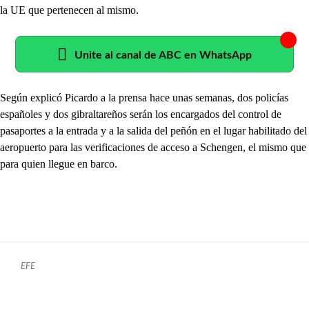
la UE que pertenecen al mismo.
Unite al canal de ABC en WhatsApp
Según explicó Picardo a la prensa hace unas semanas, dos policías
españoles y dos gibraltareños serán los encargados del control de
pasaportes a la entrada y a la salida del peñón en el lugar habilitado del
aeropuerto para las verificaciones de acceso a Schengen, el mismo que
para quien llegue en barco.
EFE