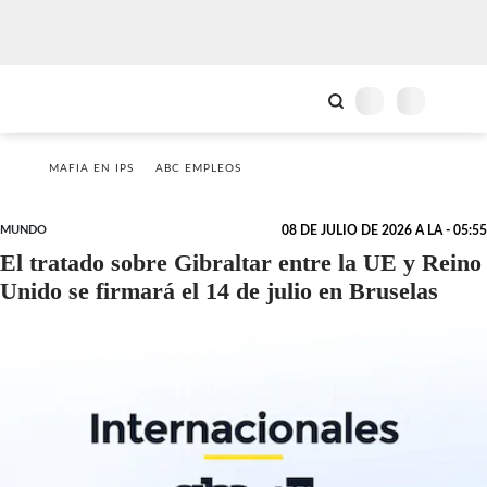
MAFIA EN IPS
ABC EMPLEOS
MUNDO
08 DE JULIO DE 2026 A LA - 05:55
El tratado sobre Gibraltar entre la UE y Reino
Unido se firmará el 14 de julio en Bruselas