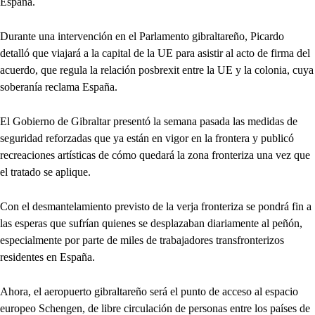
España.
Durante una intervención en el Parlamento gibraltareño, Picardo
detalló que viajará a la capital de la UE para asistir al acto de firma del
acuerdo, que regula la relación posbrexit entre la UE y la colonia, cuya
soberanía reclama España.
El Gobierno de Gibraltar presentó la semana pasada las medidas de
seguridad reforzadas que ya están en vigor en la frontera y publicó
recreaciones artísticas de cómo quedará la zona fronteriza una vez que
el tratado se aplique.
Con el desmantelamiento previsto de la verja fronteriza se pondrá fin a
las esperas que sufrían quienes se desplazaban diariamente al peñón,
especialmente por parte de miles de trabajadores transfronterizos
residentes en España.
Ahora, el aeropuerto gibraltareño será el punto de acceso al espacio
europeo Schengen, de libre circulación de personas entre los países de