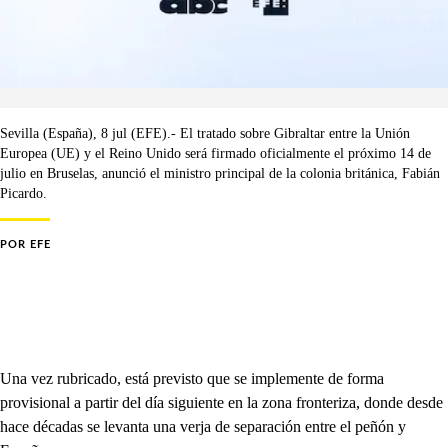
Sevilla (España), 8 jul (EFE).- El tratado sobre Gibraltar entre la Unión
Europea (UE) y el Reino Unido será firmado oficialmente el próximo 14 de
julio en Bruselas, anunció el ministro principal de la colonia británica, Fabián
Picardo.
POR
EFE
Una vez rubricado, está previsto que se implemente de forma
provisional a partir del día siguiente en la zona fronteriza, donde desde
hace décadas se levanta una verja de separación entre el peñón y