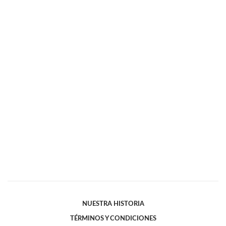
NUESTRA HISTORIA
TÉRMINOS Y CONDICIONES