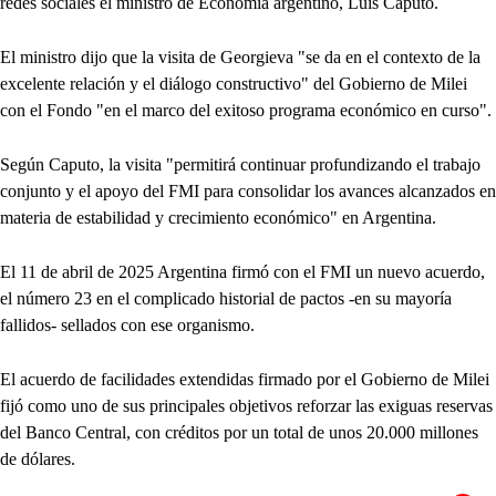
redes sociales el ministro de Economía argentino, Luis Caputo.
El ministro dijo que la visita de Georgieva "se da en el contexto de la
excelente relación y el diálogo constructivo" del Gobierno de Milei
con el Fondo "en el marco del exitoso programa económico en curso".
Según Caputo, la visita "permitirá continuar profundizando el trabajo
conjunto y el apoyo del FMI para consolidar los avances alcanzados en
materia de estabilidad y crecimiento económico" en Argentina.
El 11 de abril de 2025 Argentina firmó con el FMI un nuevo acuerdo,
el número 23 en el complicado historial de pactos -en su mayoría
fallidos- sellados con ese organismo.
El acuerdo de facilidades extendidas firmado por el Gobierno de Milei
fijó como uno de sus principales objetivos reforzar las exiguas reservas
del Banco Central, con créditos por un total de unos 20.000 millones
de dólares.