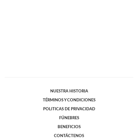
NUESTRA HISTORIA
TÉRMINOS Y CONDICIONES
POLITICAS DE PRIVACIDAD
FÚNEBRES
BENEFICIOS
CONTÁCTENOS