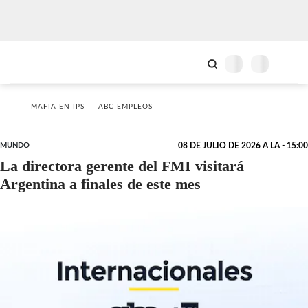
MAFIA EN IPS
ABC EMPLEOS
MUNDO
08 DE JULIO DE 2026 A LA - 15:00
La directora gerente del FMI visitará
Argentina a finales de este mes