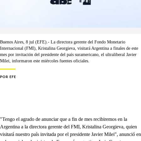
Buenos Aires, 8 jul (EFE).- La directora gerente del Fondo Monetario
Internacional (FMI), Kristalina Georgieva, visitará Argentina a finales de este
mes por invitación del presidente del país suramericano, el ultraliberal Javier
Milei, informaron este miércoles fuentes oficiales.
POR
EFE
"Tengo el agrado de anunciar que a fin de mes recibiremos en la
Argentina a la directora gerente del FMI, Kristalina Georgieva, quien
visitará nuestro país invitada por el presidente Javier Milei", anunció en