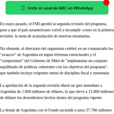
Unite al canal de ABC en WhatsApp
En mayo pasado, el FMI aprobó la segunda revisión del programa,
pese a que el país suramericano volvió a incumplir -como en la primera
revisión- la meta de acumulación de reservas monetarias.
No obstante, el directorio del organismo celebró en un comunicado los
"avances" de Argentina en lograr reformas estructurales y el
"compromiso" del Gobierno de Milei de "implementar un conjunto
equilibrado de políticas coherentes con los objetivos del programa",
que también incluye exigentes metas de disciplina fiscal y monetaria.
La aprobación de la segunda revisión liberó un giro inmediato a
Argentina de 1.000 millones de dólares, lo que elevó a 15.800 millones
de dólares los desembolsos hechos dentro del programa vigente.
La deuda de Argentina con el Fondo asciende a unos 57.700 millones