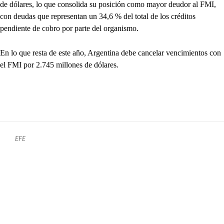
de dólares, lo que consolida su posición como mayor deudor al FMI,
con deudas que representan un 34,6 % del total de los créditos
pendiente de cobro por parte del organismo.
En lo que resta de este año, Argentina debe cancelar vencimientos con
el FMI por 2.745 millones de dólares.
EFE