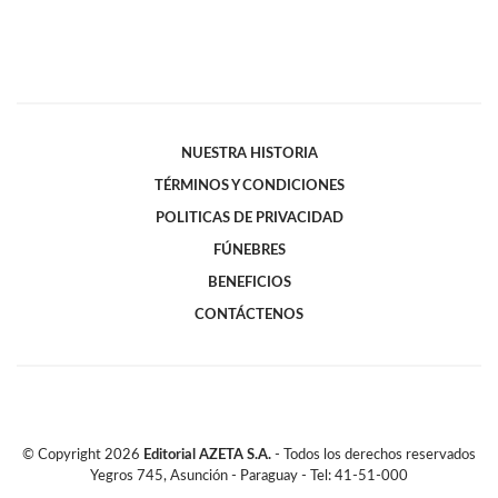
NUESTRA HISTORIA
TÉRMINOS Y CONDICIONES
POLITICAS DE PRIVACIDAD
FÚNEBRES
BENEFICIOS
CONTÁCTENOS
© Copyright
2026
Editorial AZETA S.A.
- Todos los derechos reservados
Yegros 745, Asunción - Paraguay - Tel: 41-51-000