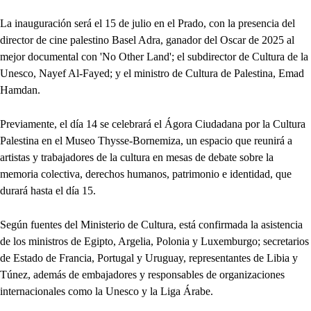
La inauguración será el 15 de julio en el Prado, con la presencia del
director de cine palestino Basel Adra, ganador del Oscar de 2025 al
mejor documental con 'No Other Land'; el subdirector de Cultura de la
Unesco, Nayef Al-Fayed; y el ministro de Cultura de Palestina, Emad
Hamdan.
Previamente, el día 14 se celebrará el Ágora Ciudadana por la Cultura
Palestina en el Museo Thysse-Bornemiza, un espacio que reunirá a
artistas y trabajadores de la cultura en mesas de debate sobre la
memoria colectiva, derechos humanos, patrimonio e identidad, que
durará hasta el día 15.
Según fuentes del Ministerio de Cultura, está confirmada la asistencia
de los ministros de Egipto, Argelia, Polonia y Luxemburgo; secretarios
de Estado de Francia, Portugal y Uruguay, representantes de Libia y
Túnez, además de embajadores y responsables de organizaciones
internacionales como la Unesco y la Liga Árabe.