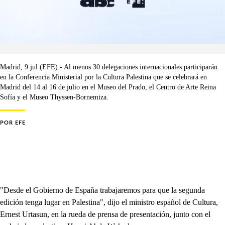
Madrid, 9 jul (EFE).- Al menos 30 delegaciones internacionales participarán
en la Conferencia Ministerial por la Cultura Palestina que se celebrará en
Madrid del 14 al 16 de julio en el Museo del Prado, el Centro de Arte Reina
Sofía y el Museo Thyssen-Bornemiza.
POR
EFE
"Desde el Gobierno de España trabajaremos para que la segunda
edición tenga lugar en Palestina", dijo el ministro español de Cultura,
Ernest Urtasun, en la rueda de prensa de presentación, junto con el