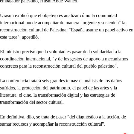
embajador palestino, Husni Abde Wahed.
Urasun explicó que el objetivo es analizar cómo la comunidad
internacional puede acompañar de manera "urgente y sostenida" la
reconstrucción cultural de Palestina: "España asume un papel activo en
esta tarea", apostilló.
El ministro precisó que la voluntad es pasar de la solidaridad a la
coordinación internacional, "y de los gestos de apoyo a mecanismos
concretos para la reconstrucción cultural del pueblo palestino".
La conferencia tratará seis grandes temas: el análisis de los daños
sufridos, la protección del patrimonio, el papel de las artes y la
literatura, el cine, la transformación digital y las estrategias de
transformación del sector cultural.
En definitiva, dijo, se trata de pasar "del diagnóstico a la acción, de
sumar recursos y acompañar la reconstrucción cultural".