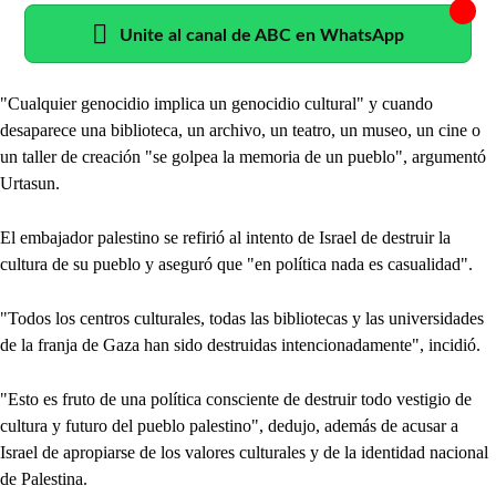
Unite al canal de ABC en WhatsApp
"Cualquier genocidio implica un genocidio cultural" y cuando
desaparece una biblioteca, un archivo, un teatro, un museo, un cine o
un taller de creación "se golpea la memoria de un pueblo", argumentó
Urtasun.
El embajador palestino se refirió al intento de Israel de destruir la
cultura de su pueblo y aseguró que "en política nada es casualidad".
"Todos los centros culturales, todas las bibliotecas y las universidades
de la franja de Gaza han sido destruidas intencionadamente", incidió.
"Esto es fruto de una política consciente de destruir todo vestigio de
cultura y futuro del pueblo palestino", dedujo, además de acusar a
Israel de apropiarse de los valores culturales y de la identidad nacional
de Palestina.