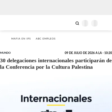
MAFIA EN IPS
ABC EMPLEOS
MUNDO
09 DE JULIO DE 2026 A LA - 10:20
30 delegaciones internacionales participarán de
la Conferencia por la Cultura Palestina