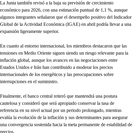
La Junta también revisó a la baja su previsión de crecimiento
económico para 2026, con una estimación puntual de 1,1 %, aunque
algunos integrantes señalaron que el desempeño positivo del Indicador
Global de la Actividad Económica (IGAE) en abril podría llevar a una
expansión ligeramente superior.
En cuanto al entorno internacional, los miembros destacaron que las
tensiones en Medio Oriente siguen siendo un riesgo relevante para la
inflación global, aunque los avances en las negociaciones entre
Estados Unidos e Irán han contribuido a moderar los precios
internacionales de los energéticos y las preocupaciones sobre
interrupciones en el suministro.
Finalmente, el banco central reiteró que mantendrá una postura
cautelosa y consideró que será apropiado conservar la tasa de
referencia en su nivel actual por un periodo prolongado, mientras
evalúa la evolución de la inflación y sus determinantes para asegurar
una convergencia sostenida hacia la meta permanente de estabilidad de
precios.