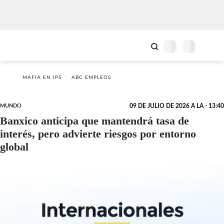
MAFIA EN IPS
ABC EMPLEOS
MUNDO
09 DE JULIO DE 2026 A LA - 13:40
Banxico anticipa que mantendrá tasa de
interés, pero advierte riesgos por entorno
global