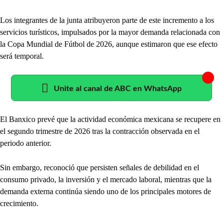
Los integrantes de la junta atribuyeron parte de este incremento a los
servicios turísticos, impulsados por la mayor demanda relacionada con
la Copa Mundial de Fútbol de 2026, aunque estimaron que ese efecto
será temporal.
Unite al canal de ABC en WhatsApp
El Banxico prevé que la actividad económica mexicana se recupere en
el segundo trimestre de 2026 tras la contracción observada en el
periodo anterior.
Sin embargo, reconoció que persisten señales de debilidad en el
consumo privado, la inversión y el mercado laboral, mientras que la
demanda externa continúa siendo uno de los principales motores de
crecimiento.