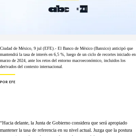
Ciudad de México, 9 jul (EFE).- El Banco de México (Banxico) anticipó que
mantendrá la tasa de interés en 6,5 %, luego de un ciclo de recortes iniciado en
marzo de 2024, ante los retos del entorno macroeconómico, incluidos los
derivados del contexto internacional.
POR
EFE
“Hacia delante, la Junta de Gobierno considera que será apropiado
mantener la tasa de referencia en su nivel actual. Juzga que la postura