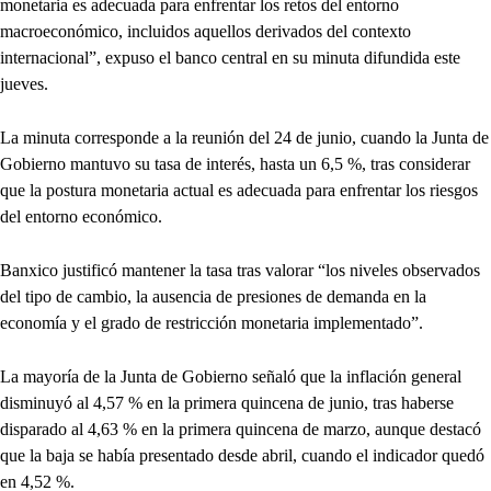
monetaria es adecuada para enfrentar los retos del entorno
macroeconómico, incluidos aquellos derivados del contexto
internacional”, expuso el banco central en su minuta difundida este
jueves.
La minuta corresponde a la reunión del 24 de junio, cuando la Junta de
Gobierno mantuvo su tasa de interés, hasta un 6,5 %, tras considerar
que la postura monetaria actual es adecuada para enfrentar los riesgos
del entorno económico.
Banxico justificó mantener la tasa tras valorar “los niveles observados
del tipo de cambio, la ausencia de presiones de demanda en la
economía y el grado de restricción monetaria implementado”.
La mayoría de la Junta de Gobierno señaló que la inflación general
disminuyó al 4,57 % en la primera quincena de junio, tras haberse
disparado al 4,63 % en la primera quincena de marzo, aunque destacó
que la baja se había presentado desde abril, cuando el indicador quedó
en 4,52 %.