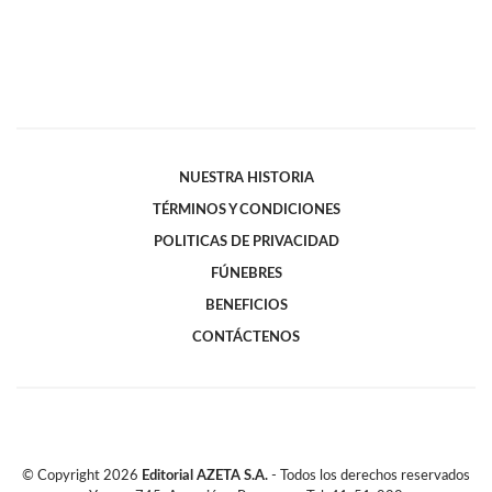
NUESTRA HISTORIA
TÉRMINOS Y CONDICIONES
POLITICAS DE PRIVACIDAD
FÚNEBRES
BENEFICIOS
CONTÁCTENOS
© Copyright
2026
Editorial AZETA S.A.
- Todos los derechos reservados