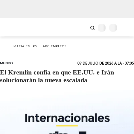
MAFIA EN IPS
ABC EMPLEOS
MUNDO
09 DE JULIO DE 2026 A LA - 07:05
El Kremlin confía en que EE.UU. e Irán
solucionarán la nueva escalada