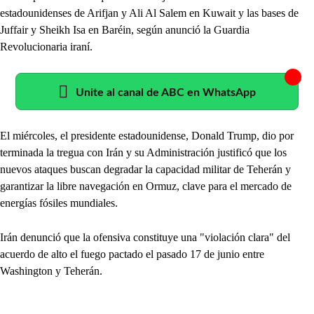
estadounidenses de Arifjan y Ali Al Salem en Kuwait y las bases de
Juffair y Sheikh Isa en Baréin, según anunció la Guardia
Revolucionaria iraní.
Unite al canal de ABC en WhatsApp
El miércoles, el presidente estadounidense, Donald Trump, dio por
terminada la tregua con Irán y su Administración justificó que los
nuevos ataques buscan degradar la capacidad militar de Teherán y
garantizar la libre navegación en Ormuz, clave para el mercado de
energías fósiles mundiales.
Irán denunció que la ofensiva constituye una "violación clara" del
acuerdo de alto el fuego pactado el pasado 17 de junio entre
Washington y Teherán.