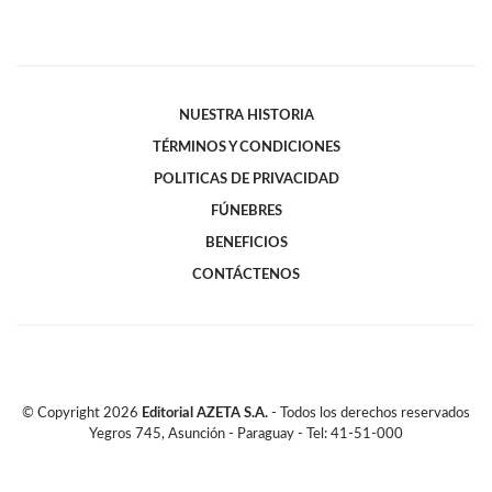
NUESTRA HISTORIA
TÉRMINOS Y CONDICIONES
POLITICAS DE PRIVACIDAD
FÚNEBRES
BENEFICIOS
CONTÁCTENOS
© Copyright
2026
Editorial AZETA S.A.
- Todos los derechos reservados
Yegros 745, Asunción - Paraguay - Tel: 41-51-000