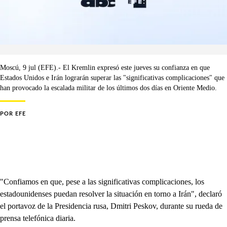
Moscú, 9 jul (EFE).- El Kremlin expresó este jueves su confianza en que
Estados Unidos e Irán lograrán superar las "significativas complicaciones" que
han provocado la escalada militar de los últimos dos días en Oriente Medio.
POR
EFE
"Confiamos en que, pese a las significativas complicaciones, los
estadounidenses puedan resolver la situación en torno a Irán", declaró
el portavoz de la Presidencia rusa, Dmitri Peskov, durante su rueda de
prensa telefónica diaria.