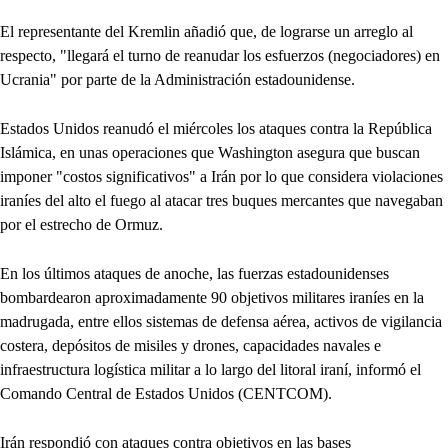
El representante del Kremlin añadió que, de lograrse un arreglo al
respecto, "llegará el turno de reanudar los esfuerzos (negociadores) en
Ucrania" por parte de la Administración estadounidense.
Estados Unidos reanudó el miércoles los ataques contra la República
Islámica, en unas operaciones que Washington asegura que buscan
imponer "costos significativos" a Irán por lo que considera violaciones
iraníes del alto el fuego al atacar tres buques mercantes que navegaban
por el estrecho de Ormuz.
En los últimos ataques de anoche, las fuerzas estadounidenses
bombardearon aproximadamente 90 objetivos militares iraníes en la
madrugada, entre ellos sistemas de defensa aérea, activos de vigilancia
costera, depósitos de misiles y drones, capacidades navales e
infraestructura logística militar a lo largo del litoral iraní, informó el
Comando Central de Estados Unidos (CENTCOM).
Irán respondió con ataques contra objetivos en las bases