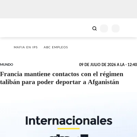
MAFIA EN IPS
ABC EMPLEOS
MUNDO
09 DE JULIO DE 2026 A LA - 12:40
Francia mantiene contactos con el régimen
talibán para poder deportar a Afganistán