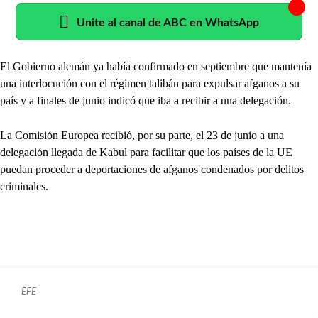
Unite al canal de ABC en WhatsApp
El Gobierno alemán ya había confirmado en septiembre que mantenía
una interlocución con el régimen talibán para expulsar afganos a su
país y a finales de junio indicó que iba a recibir a una delegación.
La Comisión Europea recibió, por su parte, el 23 de junio a una
delegación llegada de Kabul para facilitar que los países de la UE
puedan proceder a deportaciones de afganos condenados por delitos
criminales.
EFE