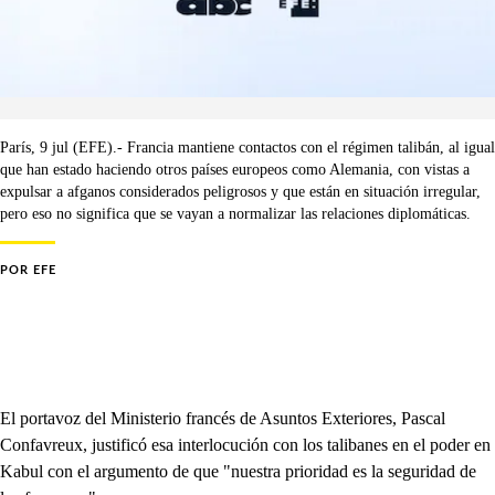
París, 9 jul (EFE).- Francia mantiene contactos con el régimen talibán, al igual
que han estado haciendo otros países europeos como Alemania, con vistas a
expulsar a afganos considerados peligrosos y que están en situación irregular,
pero eso no significa que se vayan a normalizar las relaciones diplomáticas.
POR
EFE
El portavoz del Ministerio francés de Asuntos Exteriores, Pascal
Confavreux, justificó esa interlocución con los talibanes en el poder en
Kabul con el argumento de que "nuestra prioridad es la seguridad de