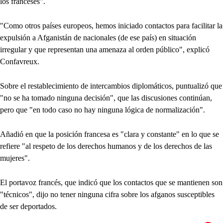
los franceses".
"Como otros países europeos, hemos iniciado contactos para facilitar la
expulsión a Afganistán de nacionales (de ese país) en situación
irregular y que representan una amenaza al orden público", explicó
Confavreux.
Sobre el restablecimiento de intercambios diplomáticos, puntualizó que
"no se ha tomado ninguna decisión", que las discusiones continúan,
pero que "en todo caso no hay ninguna lógica de normalización".
Añadió en que la posición francesa es "clara y constante" en lo que se
refiere "al respeto de los derechos humanos y de los derechos de las
mujeres".
El portavoz francés, que indicó que los contactos que se mantienen son
"técnicos", dijo no tener ninguna cifra sobre los afganos susceptibles
de ser deportados.