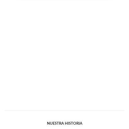
NUESTRA HISTORIA