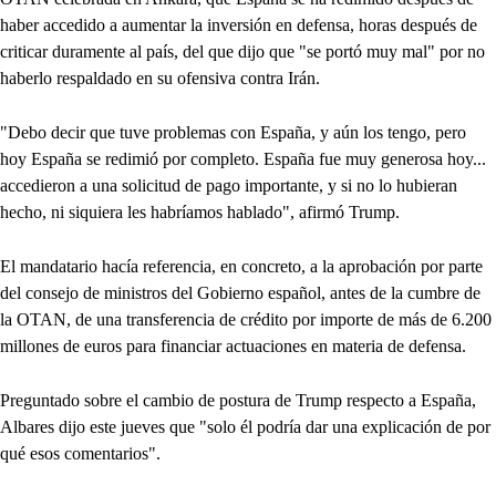
haber accedido a aumentar la inversión en defensa, horas después de
criticar duramente al país, del que dijo que "se portó muy mal" por no
haberlo respaldado en su ofensiva contra Irán.
"Debo decir que tuve problemas con España, y aún los tengo, pero
hoy España se redimió por completo. España fue muy generosa hoy...
accedieron a una solicitud de pago importante, y si no lo hubieran
hecho, ni siquiera les habríamos hablado", afirmó Trump.
El mandatario hacía referencia, en concreto, a la aprobación por parte
del consejo de ministros del Gobierno español, antes de la cumbre de
la OTAN, de una transferencia de crédito por importe de más de 6.200
millones de euros para financiar actuaciones en materia de defensa.
Preguntado sobre el cambio de postura de Trump respecto a España,
Albares dijo este jueves que "solo él podría dar una explicación de por
qué esos comentarios".