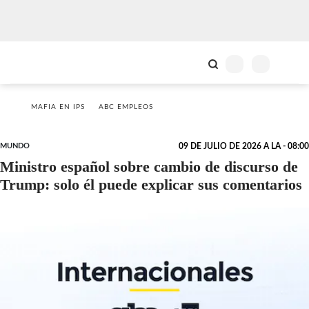
MAFIA EN IPS
ABC EMPLEOS
MUNDO
09 DE JULIO DE 2026 A LA - 08:00
Ministro español sobre cambio de discurso de
Trump: solo él puede explicar sus comentarios