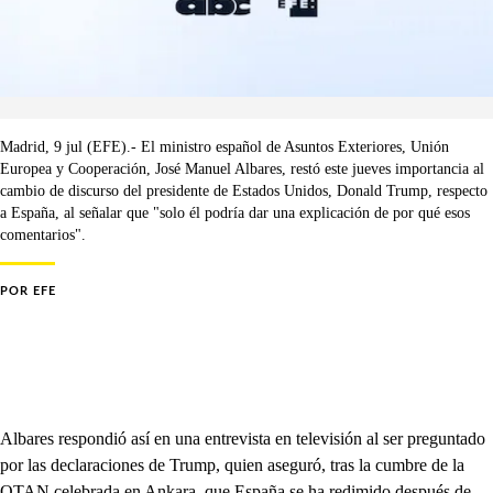
Madrid, 9 jul (EFE).- El ministro español de Asuntos Exteriores, Unión
Europea y Cooperación, José Manuel Albares, restó este jueves importancia al
cambio de discurso del presidente de Estados Unidos, Donald Trump, respecto
a España, al señalar que "solo él podría dar una explicación de por qué esos
comentarios".
POR
EFE
Albares respondió así en una entrevista en televisión al ser preguntado
por las declaraciones de Trump, quien aseguró, tras la cumbre de la
OTAN celebrada en Ankara, que España se ha redimido después de