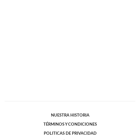
NUESTRA HISTORIA
TÉRMINOS Y CONDICIONES
POLITICAS DE PRIVACIDAD