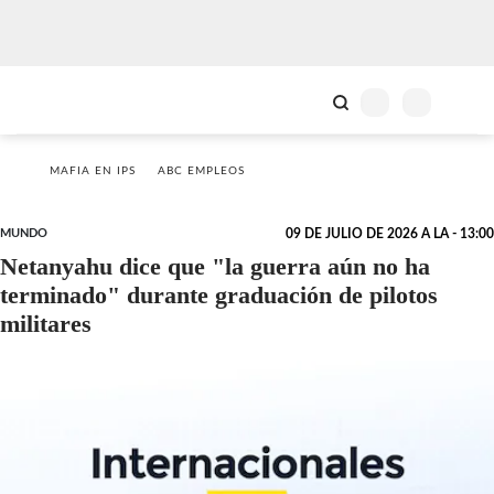
MAFIA EN IPS
ABC EMPLEOS
MUNDO
09 DE JULIO DE 2026 A LA - 13:00
Netanyahu dice que "la guerra aún no ha
terminado" durante graduación de pilotos
militares