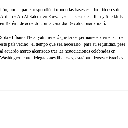
Irán, por su parte, respondió atacando las bases estadounidenses de
Arifjan y Ali Al Salem, en Kuwait, y las bases de Juffair y Sheikh Isa,
en Baréin, de acuerdo con la Guardia Revolucionaria iraní.
Sobre Líbano, Netanyahu reiteró que Israel permanecerá en el sur de
este país vecino "el tiempo que sea necesario" para su seguridad, pese
al acuerdo marco alcanzado tras las negociaciones celebradas en
Washington entre delegaciones libanesas, estadounidenses e israelíes.
EFE