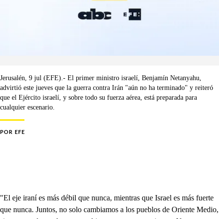
Jerusalén, 9 jul (EFE).- El primer ministro israelí, Benjamín Netanyahu,
advirtió este jueves que la guerra contra Irán "aún no ha terminado" y reiteró
que el Ejército israelí, y sobre todo su fuerza aérea, está preparada para
cualquier escenario.
POR
EFE
"El eje iraní es más débil que nunca, mientras que Israel es más fuerte
que nunca. Juntos, no solo cambiamos a los pueblos de Oriente Medio,