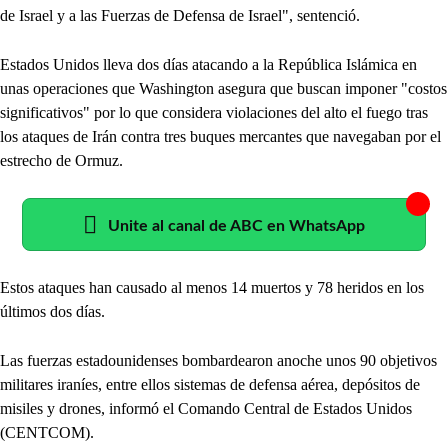
de Israel y a las Fuerzas de Defensa de Israel", sentenció.
Estados Unidos lleva dos días atacando a la República Islámica en
unas operaciones que Washington asegura que buscan imponer "costos
significativos" por lo que considera violaciones del alto el fuego tras
los ataques de Irán contra tres buques mercantes que navegaban por el
estrecho de Ormuz.
Unite al canal de ABC en WhatsApp
Estos ataques han causado al menos 14 muertos y 78 heridos en los
últimos dos días.
Las fuerzas estadounidenses bombardearon anoche unos 90 objetivos
militares iraníes, entre ellos sistemas de defensa aérea, depósitos de
misiles y drones, informó el Comando Central de Estados Unidos
(CENTCOM).