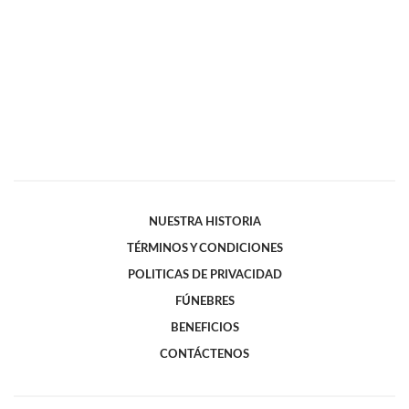
NUESTRA HISTORIA
TÉRMINOS Y CONDICIONES
POLITICAS DE PRIVACIDAD
FÚNEBRES
BENEFICIOS
CONTÁCTENOS