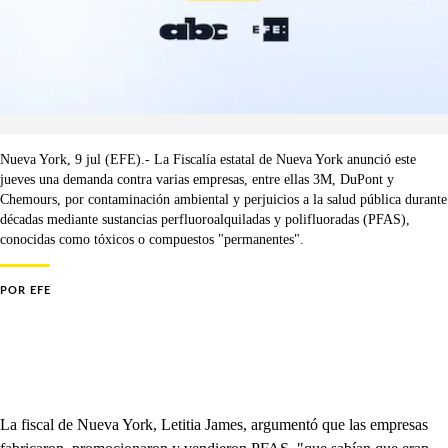
Nueva York, 9 jul (EFE).- La Fiscalía estatal de Nueva York anunció este
jueves una demanda contra varias empresas, entre ellas 3M, DuPont y
Chemours, por contaminación ambiental y perjuicios a la salud pública durante
décadas mediante sustancias perfluoroalquiladas y polifluoradas (PFAS),
conocidas como tóxicos o compuestos "permanentes".
POR
EFE
La fiscal de Nueva York, Letitia James, argumentó que las empresas