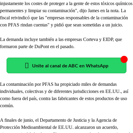
injustamente los costes de proteger a la gente de estos tóxicos químicos
permanentes y limpiar su contaminación", dijo James en la nota. La
fiscal reivindicó que las "empresas responsables de la contaminación
con PFAS rindan cuentas" y pidió que sean sometidas a un juicio.
La demanda incluye también a las empresas Corteva y EIDP, que
formaron parte de DuPont en el pasado.
Unite al canal de ABC en WhatsApp
La contaminación por PFAS ha propiciado miles de demandas
individuales, colectivas y de diferentes jurisdicciones en EE.UU., así
como fuera del país, contra las fabricantes de estos productos de uso
común.
A finales de junio, el Departamento de Justicia y la Agencia de
Protección Medioambiental de EE.UU. alcanzaron un acuerdo,