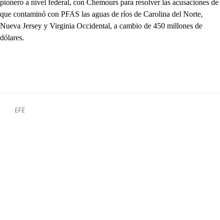
pionero a nivel federal, con Chemours para resolver las acusaciones de
que contaminó con PFAS las aguas de ríos de Carolina del Norte,
Nueva Jersey y Virginia Occidental, a cambio de 450 millones de
dólares.
EFE