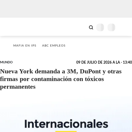
MAFIA EN IPS
ABC EMPLEOS
MUNDO
09 DE JULIO DE 2026 A LA - 13:40
Nueva York demanda a 3M, DuPont y otras
firmas por contaminación con tóxicos
permanentes