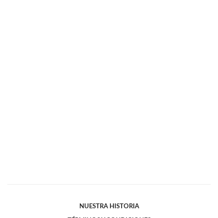
NUESTRA HISTORIA