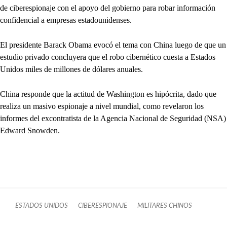
de ciberespionaje con el apoyo del gobierno para robar información
confidencial a empresas estadounidenses.
El presidente Barack Obama evocó el tema con China luego de que un
estudio privado concluyera que el robo cibernético cuesta a Estados
Unidos miles de millones de dólares anuales.
China responde que la actitud de Washington es hipócrita, dado que
realiza un masivo espionaje a nivel mundial, como revelaron los
informes del excontratista de la Agencia Nacional de Seguridad (NSA)
Edward Snowden.
ESTADOS UNIDOS
CIBERESPIONAJE
MILITARES CHINOS