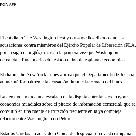
POR
AFP
El cotidiano The Washington Post y otros medios dijeron que las
acusaciones contra miembros del Ejército Popular de Liberación (PLA,
por su sigla en inglés), marcan la primera vez que Washington
demanda a funcionarios del estado chino de espionaje económico.
El diario The New York Times afirma que el Departamento de Justicia
anunciará formalmente la acusación durante la jornada del lunes.
La demanda marca una escalada en la disputa entre las dos mayores
economías mundiales sobre el pirateo de información comercial, que se
convirtió en una fuente de irritación frecuente en la ya compleja
relación entre Washington con Pekín.
Estados Unidos ha acusado a China de desplegar una vasta campaña