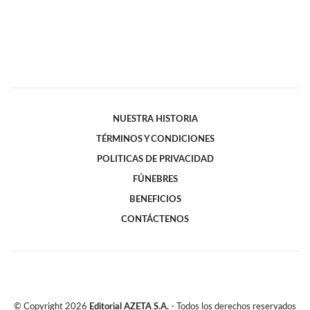
NUESTRA HISTORIA
TÉRMINOS Y CONDICIONES
POLITICAS DE PRIVACIDAD
FÚNEBRES
BENEFICIOS
CONTÁCTENOS
© Copyright
2026
Editorial AZETA S.A.
- Todos los derechos reservados