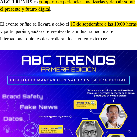
ABC TRENDS
es
compartir experiencias, analizarlas y debatir sobre
el presente y futuro digital
.
El evento
online
se llevará a cabo el
15 de septiembre a las 10:00 horas
y participarán
speakers
referentes de la industria nacional e
internacional quienes desarrollarán los siguientes temas: