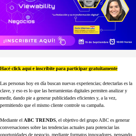
Hacé click aquí e inscribíte para participar gratuitamente
Las personas hoy en día buscan nuevas experiencias; detectarlas es la
clave, y eso es lo que las herramientas digitales permiten analizar y
medir, dando pie a generar publicidades eficientes y, a la vez,
permitiendo que el mismo cliente controle su campaña.
Mediante el
ABC TRENDS
, el objetivo del grupo ABC es generar
conversaciones sobre las tendencias actuales para potenciar las
oportunidades de negocio, mediante formatos innovadores, pensando