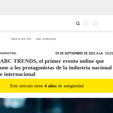
MAFIA EN IPS
ABC EMPLEOS
MARKETING
09 DE SEPTIEMBRE DE 2021 A LA - 15:51
ABC TRENDS, el primer evento online que
une a los protagonistas de la industria nacional
e internacional
Este artículo tiene
4
año
s
de antigüedad