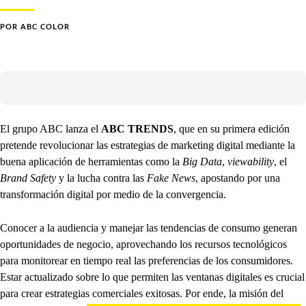
POR
ABC COLOR
El grupo ABC lanza el
ABC TRENDS
, que en su primera edición
pretende revolucionar las estrategias de marketing digital mediante la
buena aplicación de herramientas como la
Big Data
,
viewability
, el
Brand Safety
y la lucha contra las
Fake News
, apostando por una
transformación digital por medio de la convergencia.
Conocer a la audiencia y manejar las tendencias de consumo generan
oportunidades de negocio, aprovechando los recursos tecnológicos
para monitorear en tiempo real las preferencias de los consumidores.
Estar actualizado sobre lo que permiten las ventanas digitales es crucial
para crear estrategias comerciales exitosas. Por ende, la misión del