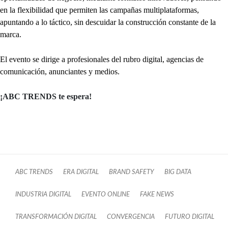
en la flexibilidad que permiten las campañas multiplataformas,
apuntando a lo táctico, sin descuidar la construcción constante de la
marca.
El evento se dirige a profesionales del rubro digital, agencias de
comunicación, anunciantes y medios.
¡ABC TRENDS te espera!
ABC TRENDS
ERA DIGITAL
BRAND SAFETY
BIG DATA
INDUSTRIA DIGITAL
EVENTO ONLINE
FAKE NEWS
TRANSFORMACIÓN DIGITAL
CONVERGENCIA
FUTURO DIGITAL