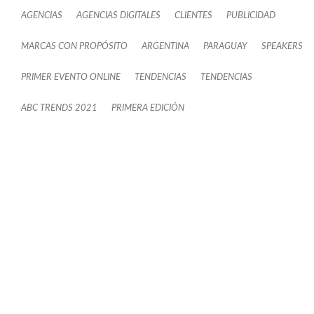
AGENCIAS
AGENCIAS DIGITALES
CLIENTES
PUBLICIDAD
MARCAS CON PROPÓSITO
ARGENTINA
PARAGUAY
SPEAKERS
PRIMER EVENTO ONLINE
TENDENCIAS
TENDENCIAS
ABC TRENDS 2021
PRIMERA EDICIÓN