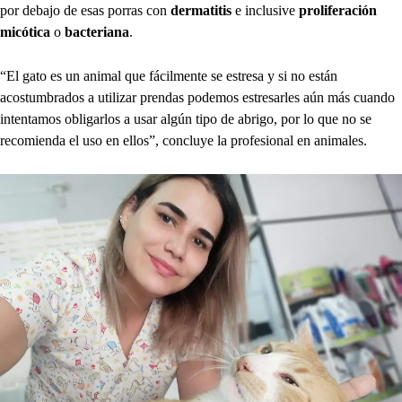
por debajo de esas porras con
dermatitis
e inclusive
proliferación
micótica
o
bacteriana
.
“El gato es un animal que fácilmente se estresa y si no están
acostumbrados a utilizar prendas podemos estresarles aún más cuando
intentamos obligarlos a usar algún tipo de abrigo, por lo que no se
recomienda el uso en ellos”, concluye la profesional en animales.