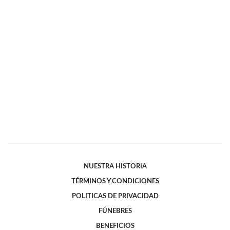
NUESTRA HISTORIA
TÉRMINOS Y CONDICIONES
POLITICAS DE PRIVACIDAD
FÚNEBRES
BENEFICIOS