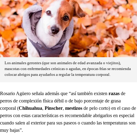
Los animales gerontes (que son animales de edad avanzada o viejitos),
mascotas con enfermedades crónicas o agudas, en épocas frías se recomienda
colocar abrigos para ayudarlos a regular la temperatura corporal.
Rosario Agüero señala además que “así también existen
razas
de
perros de complexión física débil o de bajo porcentaje de grasa
corporal (
Chihuahua
,
Pinscher
,
mestizos
de pelo corto) en el caso de
perros con estas características es recomendable abrigarlos en especial
cuando salen al exterior para sus paseos o cuando las temperaturas son
muy bajas”.