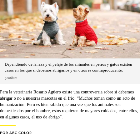
Dependiendo de la raza y el pelaje de los animales en perros y gatos existen
casos en los que si debemos abrigarlos y en otros es contraproducente.
gentileza
Para la veterinaria Rosario Agüero existe una controversia sobre si debemos
abrigar o no a nuestras mascotas en el frío. “Muchos toman como un acto de
humanización. Pero es bien sabido que una vez que los animales son
domesticados por el hombre, estos requieren de mayores cuidados, entre ellos,
en algunos casos, el uso de abrigo”.
POR
ABC COLOR