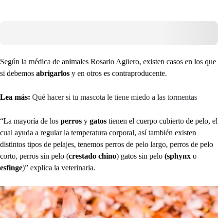
Según la médica de animales Rosario Agüero, existen casos en los que
si debemos
abrigarlos
y en otros es contraproducente.
Lea más:
Qué hacer si tu mascota le tiene miedo a las tormentas
“La mayoría de los
perros
y
gatos
tienen el cuerpo cubierto de pelo, el
cual ayuda a regular la temperatura corporal, así también existen
distintos tipos de pelajes, tenemos perros de pelo largo, perros de pelo
corto, perros sin pelo (
crestado chino
) gatos sin pelo
(sphynx
o
esfinge
)” explica la veterinaria.