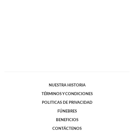
NUESTRA HISTORIA
TÉRMINOS Y CONDICIONES
POLITICAS DE PRIVACIDAD
FÚNEBRES
BENEFICIOS
CONTÁCTENOS