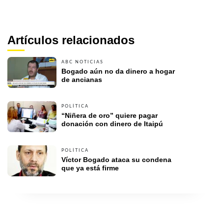
Artículos relacionados
ABC NOTICIAS
Bogado aún no da dinero a hogar 
de ancianas
POLÍTICA
“Niñera de oro” quiere pagar 
donación con dinero de Itaipú
POLÍTICA
Víctor Bogado ataca su condena 
que ya está firme