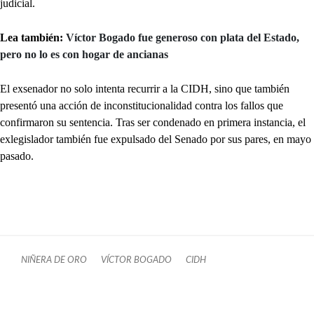
judicial.
Lea también:
Víctor Bogado fue generoso con plata del Estado,
pero no lo es con hogar de ancianas
El exsenador no solo intenta recurrir a la CIDH, sino que también
presentó una acción de inconstitucionalidad contra los fallos que
confirmaron su sentencia. Tras ser condenado en primera instancia, el
exlegislador también fue expulsado del Senado por sus pares, en mayo
pasado.
NIÑERA DE ORO
VÍCTOR BOGADO
CIDH