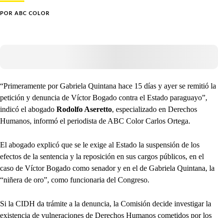
POR
ABC COLOR
“Primeramente por Gabriela Quintana hace 15 días y ayer se remitió la
petición y denuncia de Víctor Bogado contra el Estado paraguayo”,
indicó el abogado
Rodolfo Aseretto
, especializado en Derechos
Humanos, informó el periodista de ABC Color Carlos Ortega.
El abogado explicó que se le exige al Estado la suspensión de los
efectos de la sentencia y la reposición en sus cargos públicos, en el
caso de Víctor Bogado como senador y en el de Gabriela Quintana, la
“niñera de oro”, como funcionaria del Congreso.
Si la CIDH da trámite a la denuncia, la Comisión decide investigar la
existencia de vulneraciones de Derechos Humanos cometidos por los