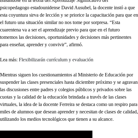
Basándose en la teoría del Aprendizaje Significativo del
psicopedagogo estadounidense David Ausubel, la docente instó a que
esta coyuntura sirva de lección y se priorice la capacitación para que en
el futuro una situación similar no nos tome por sorpresa. “Esta
cuarentena va a ser el aprendizaje previo para que en el futuro
tomemos las decisiones, oportunidades y decisiones más pertinentes
para enseñar, aprender y convivir”, afirmó.
Lea más:
Flexibilizarán currículum y evaluación
Mientras siguen los cuestionamientos al Ministerio de Educación por
suspender las clases presenciales hasta diciembre próximo y se agravan
las discusiones entre padres y colegios públicos y privados sobre las
cuotas y la calidad de la educación brindada a través de las clases
virtuales, la idea de la docente Ferreira se destaca como un respiro para
miles de alumnos que desean aprender y necesitan de clases de calidad,
utilizando los medios tecnológicos que tienen a su alcance.