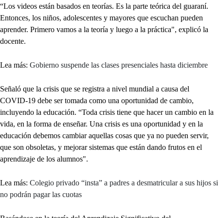
“Los videos están basados en teorías. Es la parte teórica del guaraní.
Entonces, los niños, adolescentes y mayores que escuchan pueden
aprender. Primero vamos a la teoría y luego a la práctica", explicó la
docente.
Lea más:
Gobierno suspende las clases presenciales hasta diciembre
Señaló que la crisis que se registra a nivel mundial a causa del
COVID-19 debe ser tomada como una oportunidad de cambio,
incluyendo la educación. “Toda crisis tiene que hacer un cambio en la
vida, en la forma de enseñar. Una crisis es una oportunidad y en la
educación debemos cambiar aquellas cosas que ya no pueden servir,
que son obsoletas, y mejorar sistemas que están dando frutos en el
aprendizaje de los alumnos".
Lea más:
Colegio privado “insta” a padres a desmatricular a sus hijos si
no podrán pagar las cuotas