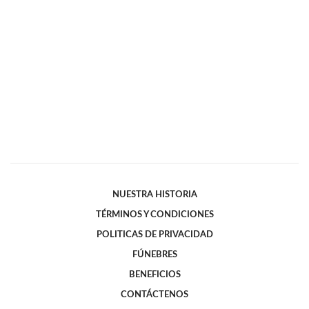
NUESTRA HISTORIA
TÉRMINOS Y CONDICIONES
POLITICAS DE PRIVACIDAD
FÚNEBRES
BENEFICIOS
CONTÁCTENOS