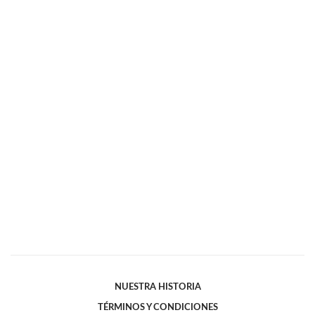
NUESTRA HISTORIA
TÉRMINOS Y CONDICIONES