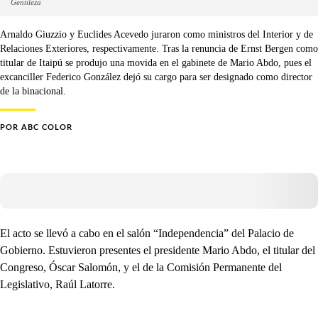
Gentileza
Arnaldo Giuzzio y Euclides Acevedo juraron como ministros del Interior y de
Relaciones Exteriores, respectivamente. Tras la renuncia de Ernst Bergen como
titular de Itaipú se produjo una movida en el gabinete de Mario Abdo, pues el
excanciller Federico González dejó su cargo para ser designado como director
de la binacional.
POR
ABC COLOR
El acto se llevó a cabo en el salón “Independencia” del Palacio de
Gobierno. Estuvieron presentes el presidente Mario Abdo, el titular del
Congreso, Óscar Salomón, y el de la Comisión Permanente del
Legislativo, Raúl Latorre.