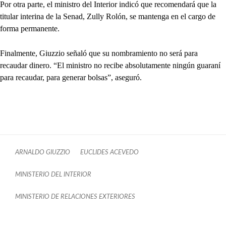
Por otra parte, el ministro del Interior indicó que recomendará que la
titular interina de la Senad, Zully Rolón, se mantenga en el cargo de
forma permanente.
Finalmente, Giuzzio señaló que su nombramiento no será para
recaudar dinero. “El ministro no recibe absolutamente ningún guaraní
para recaudar, para generar bolsas”, aseguró.
ARNALDO GIUZZIO
EUCLIDES ACEVEDO
MINISTERIO DEL INTERIOR
MINISTERIO DE RELACIONES EXTERIORES