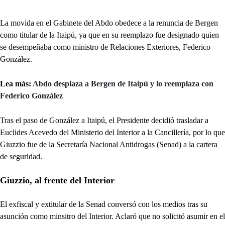
La movida en el Gabinete del Abdo obedece a la renuncia de Bergen
como titular de la Itaipú, ya que en su reemplazo fue designado quien
se desempeñaba como ministro de Relaciones Exteriores, Federico
González.
Lea más:
Abdo desplaza a Bergen de Itaipú y lo reemplaza con
Federico González
Tras el paso de González a Itaipú, el Presidente decidió trasladar a
Euclides Acevedo del Ministerio del Interior a la Cancillería, por lo que
Giuzzio fue de la Secretaría Nacional Antidrogas (Senad) a la cartera
de seguridad.
Giuzzio, al frente del Interior
El exfiscal y extitular de la Senad conversó con los medios tras su
asunción como minsitro del Interior. Aclaró que no solicitó asumir en el