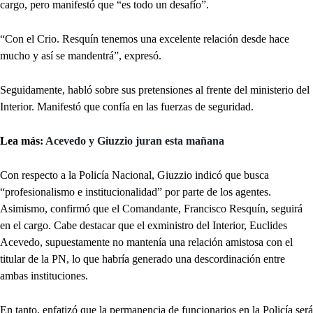
cargo, pero manifestó que “es todo un desafío”.
“Con el Crio. Resquín tenemos una excelente relación desde hace
mucho y así se mandentrá”, expresó.
Seguidamente, habló sobre sus pretensiones al frente del ministerio del
Interior. Manifestó que confía en las fuerzas de seguridad.
Lea más:
Acevedo y Giuzzio juran esta mañana
Con respecto a la Policía Nacional, Giuzzio indicó que busca
“profesionalismo e institucionalidad” por parte de los agentes.
Asimismo, confirmó que el Comandante, Francisco Resquín, seguirá
en el cargo. Cabe destacar que el exministro del Interior, Euclides
Acevedo, supuestamente no mantenía una relación amistosa con el
titular de la PN, lo que habría generado una descordinación entre
ambas instituciones.
En tanto, enfatizó que la permanencia de funcionarios en la Policía será