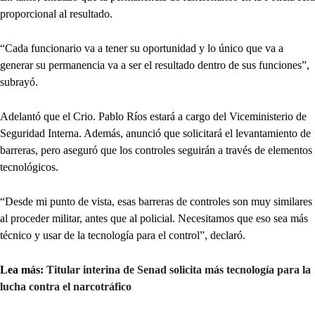
proporcional al resultado.
“Cada funcionario va a tener su oportunidad y lo único que va a
generar su permanencia va a ser el resultado dentro de sus funciones”,
subrayó.
Adelantó que el Crio. Pablo Ríos estará a cargo del Viceministerio de
Seguridad Interna. Además, anunció que solicitará el levantamiento de
barreras, pero aseguró que los controles seguirán a través de elementos
tecnológicos.
“Desde mi punto de vista, esas barreras de controles son muy similares
al proceder militar, antes que al policial. Necesitamos que eso sea más
técnico y usar de la tecnología para el control”, declaró.
Lea más:
Titular interina de Senad solicita más tecnología para la
lucha contra el narcotráfico