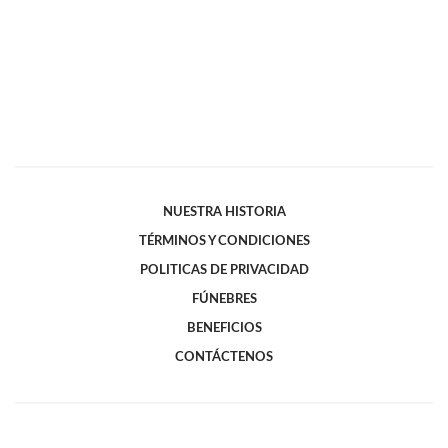
NUESTRA HISTORIA
TÉRMINOS Y CONDICIONES
POLITICAS DE PRIVACIDAD
FÚNEBRES
BENEFICIOS
CONTÁCTENOS