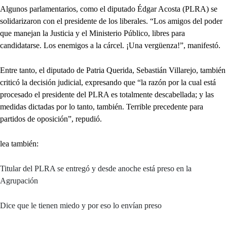
Algunos parlamentarios, como el diputado Édgar Acosta (PLRA) se
solidarizaron con el presidente de los liberales. “Los amigos del poder
que manejan la Justicia y el Ministerio Público, libres para
candidatarse. Los enemigos a la cárcel. ¡Una vergüenza!”, manifestó.
Entre tanto, el diputado de Patria Querida, Sebastián Villarejo, también
criticó la decisión judicial, expresando que “la razón por la cual está
procesado el presidente del PLRA es totalmente descabellada; y las
medidas dictadas por lo tanto, también. Terrible precedente para
partidos de oposición”, repudió.
lea también:
Titular del PLRA se entregó y desde anoche está preso en la
Agrupación
Dice que le tienen miedo y por eso lo envían preso