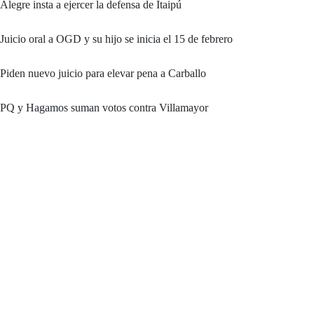
Alegre insta a ejercer la defensa de Itaipú
Juicio oral a OGD y su hijo se inicia el 15 de febrero
Piden nuevo juicio para elevar pena a Carballo
PQ y Hagamos suman votos contra Villamayor