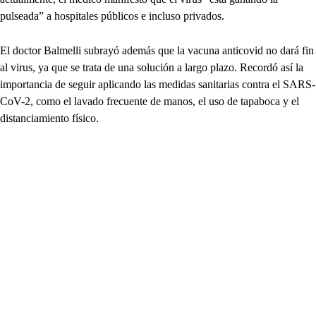
pulseada” a hospitales públicos e incluso privados.
El doctor Balmelli subrayó además que la vacuna anticovid no dará fin
al virus, ya que se trata de una solución a largo plazo. Recordó así la
importancia de seguir aplicando las medidas sanitarias contra el SARS-
CoV-2, como el lavado frecuente de manos, el uso de tapaboca y el
distanciamiento físico.