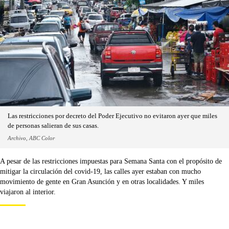
Las restricciones por decreto del Poder Ejecutivo no evitaron ayer que miles
de personas salieran de sus casas.
Archivo, ABC Color
A pesar de las restricciones impuestas para Semana Santa con el propósito de
mitigar la circulación del covid-19, las calles ayer estaban con mucho
movimiento de gente en Gran Asunción y en otras localidades. Y miles
viajaron al interior.