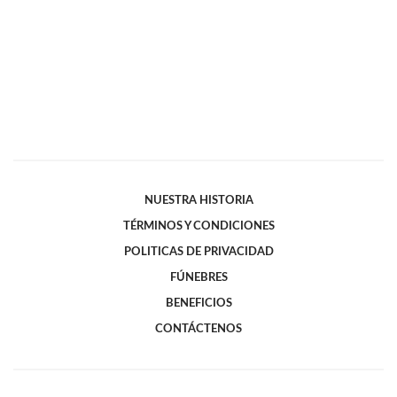
NUESTRA HISTORIA
TÉRMINOS Y CONDICIONES
POLITICAS DE PRIVACIDAD
FÚNEBRES
BENEFICIOS
CONTÁCTENOS