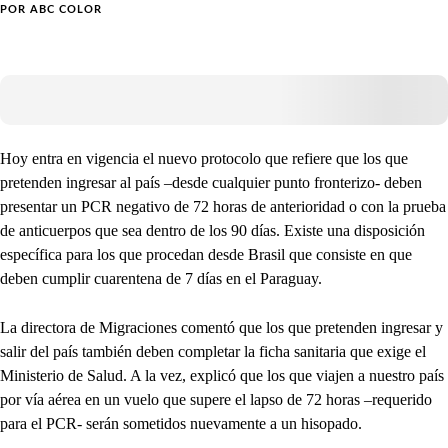
POR
ABC COLOR
Hoy entra en vigencia el nuevo protocolo que refiere que los que
pretenden ingresar al país –desde cualquier punto fronterizo- deben
presentar un PCR negativo de 72 horas de anterioridad o con la prueba
de anticuerpos que sea dentro de los 90 días. Existe una disposición
específica para los que procedan desde Brasil que consiste en que
deben cumplir cuarentena de 7 días en el Paraguay.
La directora de Migraciones comentó que los que pretenden ingresar y
salir del país también deben completar la ficha sanitaria que exige el
Ministerio de Salud. A la vez, explicó que los que viajen a nuestro país
por vía aérea en un vuelo que supere el lapso de 72 horas –requerido
para el PCR- serán sometidos nuevamente a un hisopado.