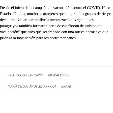
Desde el inicio de la campaña de vacunación contra el COVID-19 en
Estados Unidos, muchos extranjeros que integran los grupos de riesgo
decidieron viajar para recibir la inmunización. Argentinos y
paraguayos también formaron parte de ese “boom de turismo de
vacunación” que tuvo que ser frenado con una nueva normativa que
prioriza la inoculación para los norteamericanos.
PROTOCOLO SANITARIO
MIGRACIONES
MARÍA DE LOS ÁNGELES ARRIOLA
BRASIL