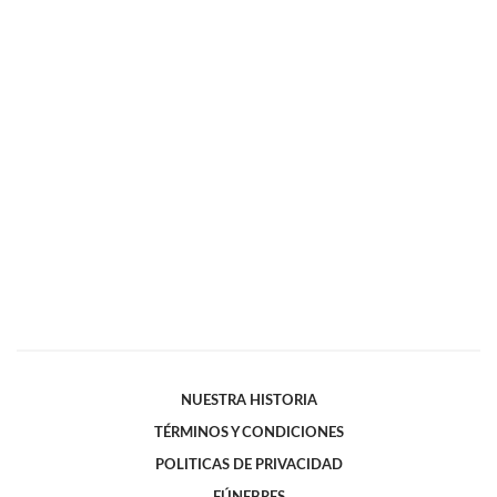
NUESTRA HISTORIA
TÉRMINOS Y CONDICIONES
POLITICAS DE PRIVACIDAD