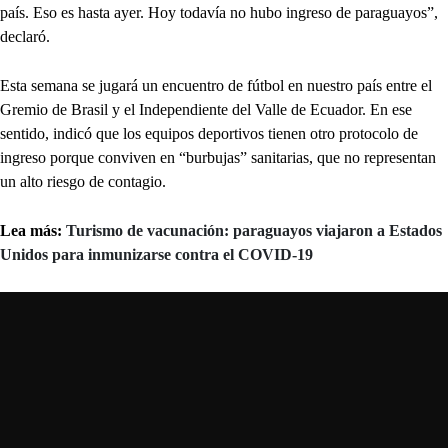
país. Eso es hasta ayer. Hoy todavía no hubo ingreso de paraguayos”,
declaró.
Esta semana se jugará un encuentro de fútbol en nuestro país entre el
Gremio de Brasil y el Independiente del Valle de Ecuador. En ese
sentido, indicó que los equipos deportivos tienen otro protocolo de
ingreso porque conviven en “burbujas” sanitarias, que no representan
un alto riesgo de contagio.
Lea más:
Turismo de vacunación: paraguayos viajaron a Estados
Unidos para inmunizarse contra el COVID-19