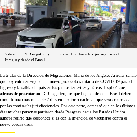
Solicitarán PCR negativo y cuarentena de 7 días a los que ingresen al
Paraguay desde el Brasil.
La titular de la Dirección de Migraciones, María de los Ángeles Arriola, señaló
que hoy entra en vigencia el nuevo protocolo sanitario de COVID-19 para el
ingreso y la salida del país en los puntos terrestres y aéreos. Explicó que,
además de presentar un PCR negativo, los que lleguen desde el Brasil deben
cumplir una cuarentena de 7 días en territorio nacional, que será controlada
por las comisarías jurisdiccionales. Por otra parte, comentó que en los últimos
días muchas personas partieron desde Paraguay hacia los Estados Unidos,
aunque refirió que desconoce si es con la intención de vacunarse contra el
nuevo coronavirus.