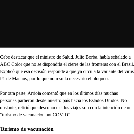
Cabe destacar que el ministro de Salud, Julio Borba, había señalado a
ABC Color que no se dispondría el cierre de las fronteras con el Brasil.
Explicó que esa decisión responde a que ya circula la variante del virus
P1 de Manaus, por lo que no resulta necesario el bloqueo.
Por otra parte, Arriola comentó que en los últimos días muchas
personas partieron desde nuestro país hacia los Estados Unidos. No
obstante, refirió que desconoce si los viajes son con la intención de un
“turismo de vacunación antiCOVID”.
Turismo de vacunación