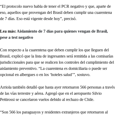
“El protocolo nuevo habla de tener el PCR negativo y que, aparte de
eso, aquellos que provengan del Brasil deben cumplir una cuarentena
de 7 días. Eso está vigente desde hoy”, precisó.
Lea más:
Aislamiento de 7 días para quienes vengan de Brasil,
pese a test negativo
Con respecto a la cuarentena que deben cumplir los que lleguen del
Brasil, explicó que la lista de ingresantes será remitida a las comisarías
jurisdiccionales para que se realicen los controles del cumplimiento del
aislamiento preventivo. “La cuarentena es domiciliaria o puede ser
opcional en albergues o en los ‘hoteles salud’”, sostuvo.
Arriola también detalló que hasta ayer retornaron 566 personas a través
de las vías terrestre y aérea. Agregó que en el aeropuerto Silvio
Pettirossi se cancelaron vuelos debido al rechazo de Chile.
“Son 566 los paraguayos y residentes extranjeros que retornaron al