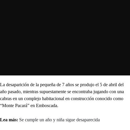
La desaparición de la pequeña de 7 años se produjo el 5 de abril del
año pasado, mientras supuestamente se encontraba jugando con una
cabras en un complejo habitacional en construcción conocido como
“Monte Pacará” en Emboscada.
Lea más:
Se cumple un año y niña sigue desaparecida