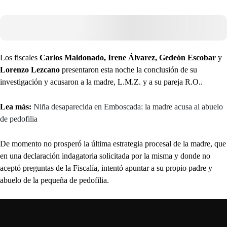
Los fiscales
Carlos Maldonado, Irene Álvarez, Gedeón Escobar
y
Lorenzo Lezcano
presentaron esta noche la conclusión de su
investigación y acusaron a la madre, L.M.Z. y a su pareja R.O..
Lea más:
Niña desaparecida en Emboscada: la madre acusa al abuelo
de pedofilia
De momento no prosperó la última estrategia procesal de la madre, que
en una declaración indagatoria solicitada por la misma y donde no
aceptó preguntas de la Fiscalía, intentó apuntar a su propio padre y
abuelo de la pequeña de pedofilia.