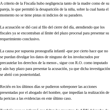
A criterio de la Fiscalía hubo negligencia tanto de la madre como de su
pareja, lo que permitió la desaparición de la niña, sobre la cual hasta el
momento no se tiene pistas ni indicios de su paradero.
La acusación se dió casi al filo del cierre del día, atendiendo que los
fiscales ya se encontraban al límite del plazo procesal para presentar su
requerimiento conclusivo.
La causa por supuesta pronografía infantil -que por cierto hace que no
se puedan divulgar los datos de ninguno de los involucrados por
precautelar los derechos de la menor-, sigue con R.O. como imputado
y aún hay plazo para presentar la acusación, ya que dicha investigación
se abrió con posterioridad.
Recién en los últimos días se pudieron sobreponer las acciones
presentadas por el abogado del hombre, que impedían la realización de
la pericias a las evidencias en este último caso.