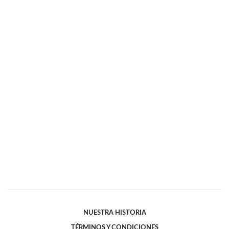
NUESTRA HISTORIA
TÉRMINOS Y CONDICIONES