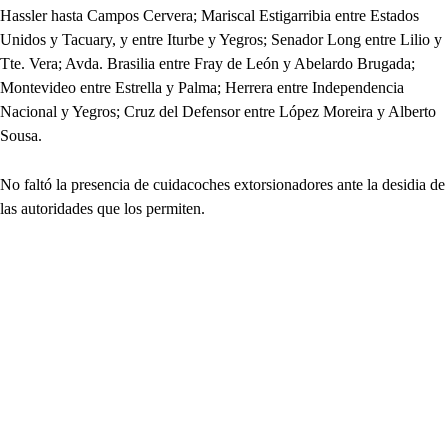
Hassler hasta Campos Cervera; Mariscal Estigarribia entre Estados
Unidos y Tacuary, y entre Iturbe y Yegros; Senador Long entre Lilio y
Tte. Vera; Avda. Brasilia entre Fray de León y Abelardo Brugada;
Montevideo entre Estrella y Palma; Herrera entre Independencia
Nacional y Yegros; Cruz del Defensor entre López Moreira y Alberto
Sousa.
No faltó la presencia de cuidacoches extorsionadores ante la desidia de
las autoridades que los permiten.