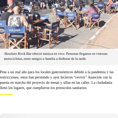
Absoluto Rock Bar ofreció música en vivo. Personas llegaron en vistosas
motocicletas, entre amigos o familia a disfrutar de la tarde.
Pese a un mal año para los locales gastronómicos debido a la pandemia y las
restricciones, estos han persistido y ayer hicieron “revivir” Asunción con la
puesta en marcha del proyecto de mesas y sillas en las calles. La ciudadanía
llenó los lugares, que cumplieron los protocolos sanitarios.