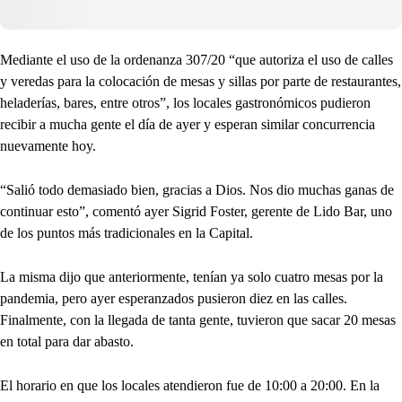
Mediante el uso de la ordenanza 307/20 “que autoriza el uso de calles
y veredas para la colocación de mesas y sillas por parte de restaurantes,
heladerías, bares, entre otros”, los locales gastronómicos pudieron
recibir a mucha gente el día de ayer y esperan similar concurrencia
nuevamente hoy.
“Salió todo demasiado bien, gracias a Dios. Nos dio muchas ganas de
continuar esto”, comentó ayer Sigrid Foster, gerente de Lido Bar, uno
de los puntos más tradicionales en la Capital.
La misma dijo que anteriormente, tenían ya solo cuatro mesas por la
pandemia, pero ayer esperanzados pusieron diez en las calles.
Finalmente, con la llegada de tanta gente, tuvieron que sacar 20 mesas
en total para dar abasto.
El horario en que los locales atendieron fue de 10:00 a 20:00. En la