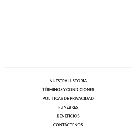
NUESTRA HISTORIA
TÉRMINOS Y CONDICIONES
POLITICAS DE PRIVACIDAD
FÚNEBRES
BENEFICIOS
CONTÁCTENOS