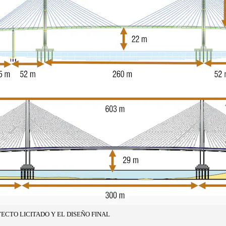
ECTO LICITADO Y EL DISEÑO FINAL