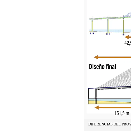
DIFERENCIAS DEL PROY