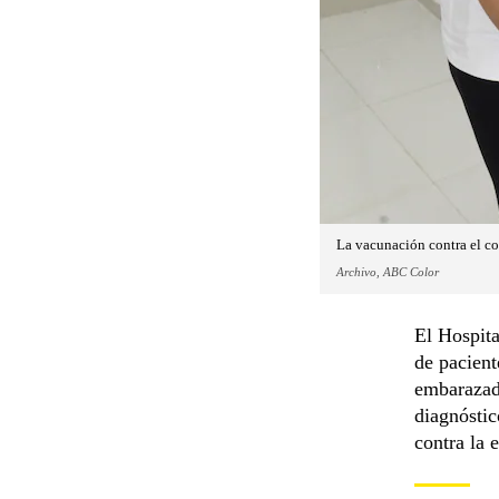
La vacunación contra el co
Archivo, ABC Color
El Hospita
de pacient
embarazad
diagnóstic
contra la