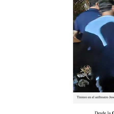
Tiroteo en el anfiteatro Jo
Desde la