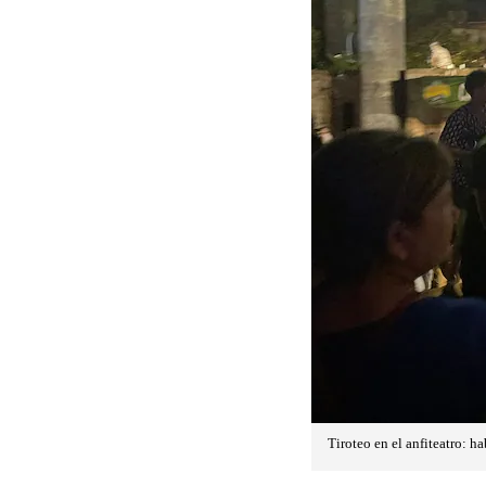
Tiroteo en el anfiteatro: ha