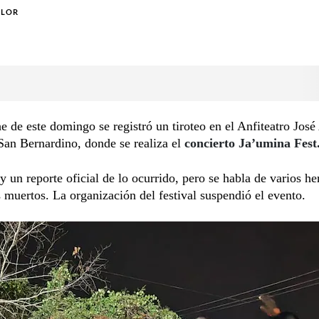
OLOR
e de este domingo se registró un tiroteo en el Anfiteatro Jos
San Bernardino, donde se realiza el
concierto Ja’umina Fest
 un reporte oficial de lo ocurrido, pero se habla de varios he
muertos. La organización del festival suspendió el evento.