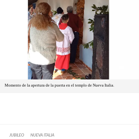
Momento de la apertura de la puerta en el templo de Nueva Italia.
JUBILEO
NUEVA ITALIA