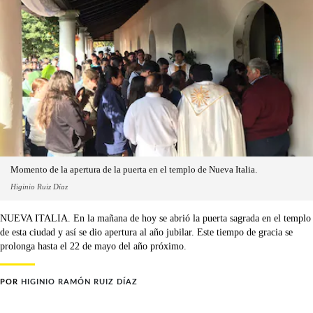
Momento de la apertura de la puerta en el templo de Nueva Italia.
Higinio Ruiz Díaz
NUEVA ITALIA. En la mañana de hoy se abrió la puerta sagrada en el templo
de esta ciudad y así se dio apertura al año jubilar. Este tiempo de gracia se
prolonga hasta el 22 de mayo del año próximo.
POR
HIGINIO RAMÓN RUIZ DÍAZ