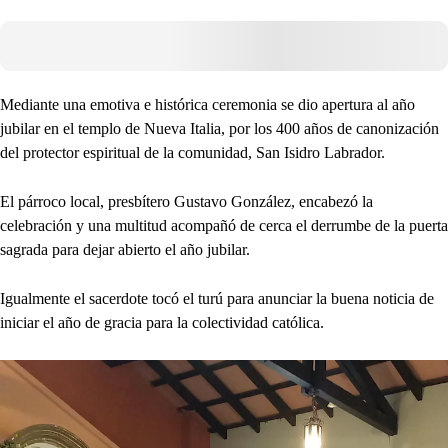
Mediante una emotiva e histórica ceremonia se dio apertura al año
jubilar en el templo de Nueva Italia, por los 400 años de canonización
del protector espiritual de la comunidad, San Isidro Labrador.
El párroco local, presbítero Gustavo González, encabezó la
celebración y una multitud acompañó de cerca el derrumbe de la puerta
sagrada para dejar abierto el año jubilar.
Igualmente el sacerdote tocó el turú para anunciar la buena noticia de
iniciar el año de gracia para la colectividad católica.