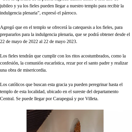
jubileo y ya los fieles pueden llegar a nuestro templo para recibir la
indulgencia plenaria”, expresó el párroco.
Agregó que en el templo se ofrecerá la catequesis a los fieles, para
prepararlos para la indulgencia plenaria, que se podrá obtener desde el
22 de mayo de 2022 al 22 de mayo 2023.
Los fieles tendrán que cumplir con los ritos acostumbrados, como la
confesión, la comunión eucarística, rezar por el santo padre y realizar
una obra de misericordia.
Los católicos que buscan esta gracia ya pueden peregrinar hasta el
templo de esta localidad, ubicado en el sureste del departamento
Central. Se puede llegar por Carapeguá y por Villeta.