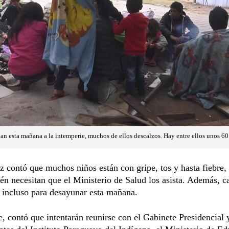
an esta mañana a la intemperie, muchos de ellos descalzos. Hay entre ellos unos 60
contó que muchos niños están con gripe, tos y hasta fiebre, 
én necesitan que el Ministerio de Salud los asista. Además, c
 incluso para desayunar esta mañana.
, contó que intentarán reunirse con el Gabinete Presidencial 