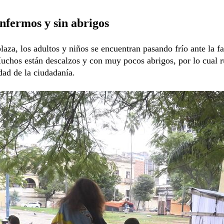
nfermos y sin abrigos
laza, los adultos y niños se encuentran pasando frío ante la fa
uchos están descalzos y con muy pocos abrigos, por lo cual 
idad de la ciudadanía.