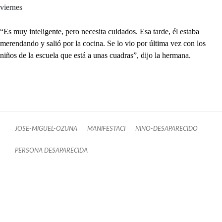
viernes
“Es muy inteligente, pero necesita cuidados. Esa tarde, él estaba
merendando y salió por la cocina. Se lo vio por última vez con los
niños de la escuela que está a unas cuadras”, dijo la hermana.
JOSE-MIGUEL-OZUNA
MANIFESTACI
NINO-DESAPARECIDO
PERSONA DESAPARECIDA