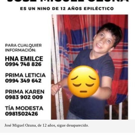
José Miguel Ozuna, de 12 años, sigue desaparecido.