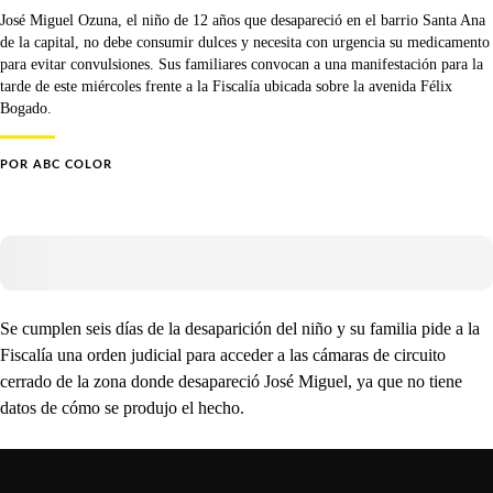
José Miguel Ozuna, el niño de 12 años que desapareció en el barrio Santa Ana
de la capital, no debe consumir dulces y necesita con urgencia su medicamento
para evitar convulsiones. Sus familiares convocan a una manifestación para la
tarde de este miércoles frente a la Fiscalía ubicada sobre la avenida Félix
Bogado.
POR
ABC COLOR
Se cumplen seis días de la desaparición del niño y su familia pide a la
Fiscalía una orden judicial para acceder a las cámaras de circuito
cerrado de la zona donde desapareció José Miguel, ya que no tiene
datos de cómo se produjo el hecho.