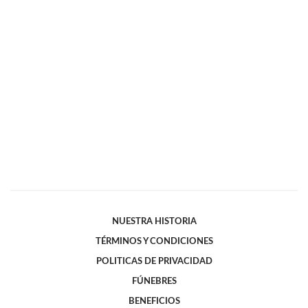
NUESTRA HISTORIA
TÉRMINOS Y CONDICIONES
POLITICAS DE PRIVACIDAD
FÚNEBRES
BENEFICIOS