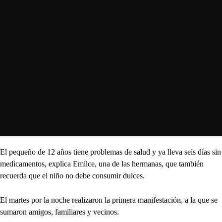
El pequeño de 12 años tiene problemas de salud y ya lleva seis días sin
medicamentos, explica Emilce, una de las hermanas, que también
recuerda que el niño no debe consumir dulces.
El martes por la noche realizaron la primera manifestación, a la que se
sumaron amigos, familiares y vecinos.