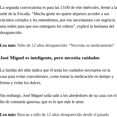
La segunda convocatoria es para las 13:00 de este miércoles, frente a la
sede de la Fiscalía. “Mucha gente no quiere dejarnos acceder a sus
circuitos cerrados y les entendemos, por eso necesitamos con urgencia
una orden para que nos entreguen los videos”, explicó la hermana del
desaparecido.
Lea más:
Niño de 12 años desaparecido: “Necesita su medicamento”
José Miguel es inteligente, pero necesita cuidados
La familia del niño indica que él tenía los cuidados necesarios en la
casa para evitar convulsiones, como tomar la medicación en tiempo y
forma y evitar los dulces.
Sin embargo, José Miguel solía salir a los alrededores de su casa con el
fin de consumir gaseosa, que es lo que más le atrae.
Lea más:
Buscan a niño de 12 años desaparecido desde el pasado