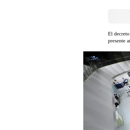
El decreto
presente 