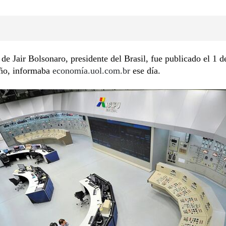
 de Jair Bolsonaro, presidente del Brasil, fue publicado el 1 de
año, informaba
economía.uol.com.br
ese día.