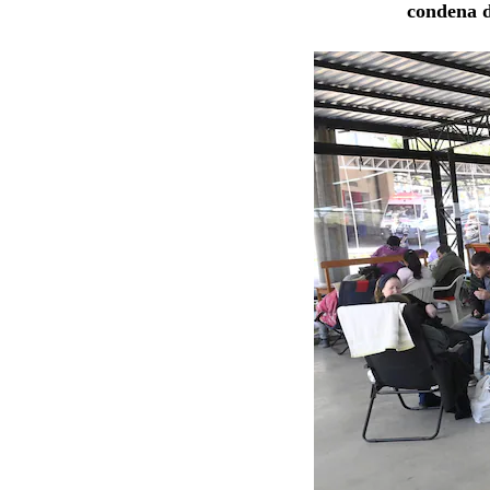
condena 