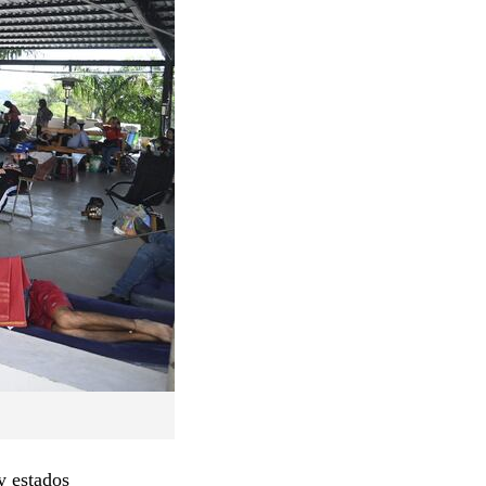
y estados