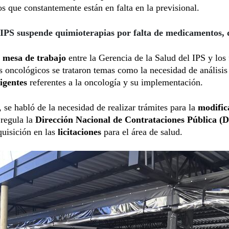
s que constantemente están en falta en la previsional.
IPS suspende quimioterapias por falta de medicamentos,
a
mesa de trabajo
entre la Gerencia de la Salud del IPS y los 
s oncológicos se trataron temas como la necesidad de análisis
vigentes
referentes a la oncología y su implementación.
se habló de la necesidad de realizar trámites para la
modific
 regula la
Dirección Nacional de Contrataciones Pública 
quisición en las
licitaciones
para el área de salud.