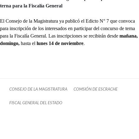
terna para la Fiscalía General
El Consejo de la Magistratura ya publicó el Edicto N° 7 que convoca
para inscripción de los interesados en participar del concurso de terna
para la Fiscalía General. Las inscripciones se recibirán desde
mañana,
domingo,
hasta el
lunes 14 de noviembre
.
CONSEJO DE LA MAGISTRATURA
COMSIÓN DE ESCRACHE
FISCAL GENERAL DEL ESTADO