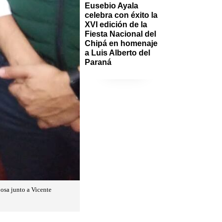
Eusebio Ayala 
celebra con éxito la 
XVI edición de la 
Fiesta Nacional del 
Chipá en homenaje 
a Luis Alberto del 
Paraná
osa junto a Vicente