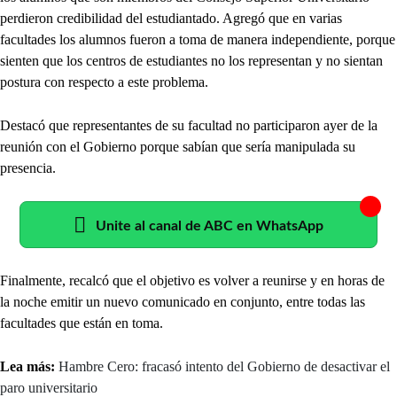
perdieron credibilidad del estudiantado. Agregó que en varias
facultades los alumnos fueron a toma de manera independiente, porque
sienten que los centros de estudiantes no los representan y no sientan
postura con respecto a este problema.
Destacó que representantes de su facultad no participaron ayer de la
reunión con el Gobierno porque sabían que sería manipulada su
presencia.
Unite al canal de ABC en WhatsApp
Finalmente, recalcó que el objetivo es volver a reunirse y en horas de
la noche emitir un nuevo comunicado en conjunto, entre todas las
facultades que están en toma.
Lea más:
Hambre Cero: fracasó intento del Gobierno de desactivar el
paro universitario