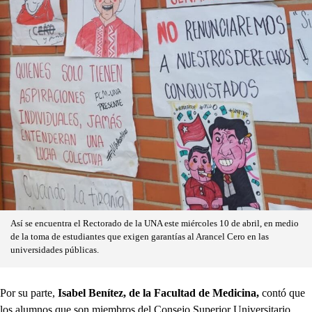
Así se encuentra el Rectorado de la UNA este miércoles 10 de abril, en medio
de la toma de estudiantes que exigen garantías al Arancel Cero en las
universidades públicas.
Por su parte,
Isabel Benítez, de la Facultad de Medicina,
contó que
los alumnos que son miembros del Consejo Superior Universitario