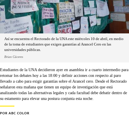
Así se encuentra el Rectorado de la UNA este miércoles 10 de abril, en medio
de la toma de estudiantes que exigen garantías al Arancel Cero en las
universidades públicas.
Brian Cáceres
Estudiantes de la UNA decidieron ayer en asamblea ir a cuarto intermedio para
retomar los debates hoy a las 18:00 y definir acciones con respecto al paro
llevado a cabo para exigir garantías sobre el Arancel cero. Desde el Rectorado
señalaron esta mañana que tienen un equipo de investigación que está
analizando todas las alternativas legales y cada facultad debe debatir dentro de
su estamento para elevar una postura conjunta esta noche.
POR
ABC COLOR