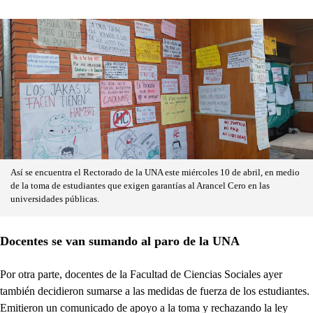
Así se encuentra el Rectorado de la UNA este miércoles 10 de abril, en medio
de la toma de estudiantes que exigen garantías al Arancel Cero en las
universidades públicas.
Docentes se van sumando al paro de la UNA
Por otra parte, docentes de la Facultad de Ciencias Sociales ayer
también decidieron sumarse a las medidas de fuerza de los estudiantes.
Emitieron un comunicado de apoyo a la toma y rechazando la ley