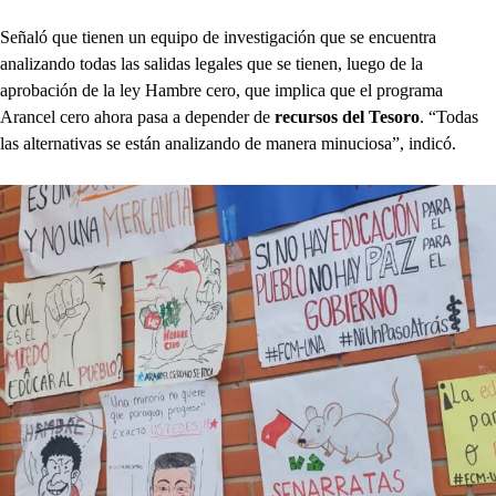
Señaló que tienen un equipo de investigación que se encuentra
analizando todas las salidas legales que se tienen, luego de la
aprobación de la ley Hambre cero, que implica que el programa
Arancel cero ahora pasa a depender de
recursos del Tesoro
. “Todas
las alternativas se están analizando de manera minuciosa”, indicó.