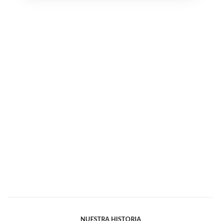
NUESTRA HISTORIA