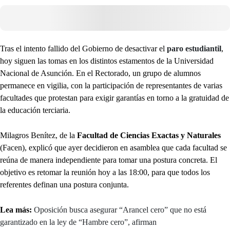
Tras el intento fallido del Gobierno de desactivar el
paro estudiantil
,
hoy siguen las tomas en los distintos estamentos de la Universidad
Nacional de Asunción. En el Rectorado, un grupo de alumnos
permanece en vigilia, con la participación de representantes de varias
facultades que protestan para exigir garantías en torno a la gratuidad de
la educación terciaria.
Milagros Benítez, de la
Facultad de Ciencias Exactas y Naturales
(Facen), explicó que ayer decidieron en asamblea que cada facultad se
reúna de manera independiente para tomar una postura concreta. El
objetivo es retomar la reunión hoy a las 18:00, para que todos los
referentes definan una postura conjunta.
Lea más:
Oposición busca asegurar “Arancel cero” que no está
garantizado en la ley de “Hambre cero”, afirman