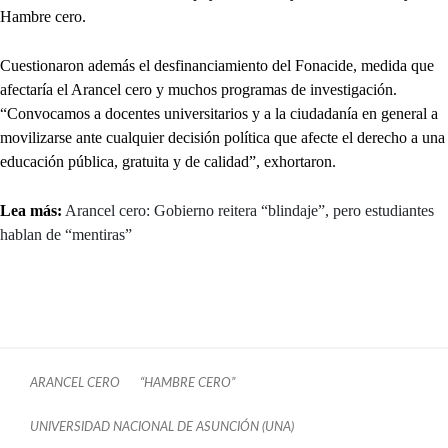
Hambre cero.
Cuestionaron además el desfinanciamiento del Fonacide, medida que
afectaría el Arancel cero y muchos programas de investigación.
“Convocamos a docentes universitarios y a la ciudadanía en general a
movilizarse ante cualquier decisión política que afecte el derecho a una
educación pública, gratuita y de calidad”, exhortaron.
Lea más:
Arancel cero: Gobierno reitera “blindaje”, pero estudiantes
hablan de “mentiras”
ARANCEL CERO
“HAMBRE CERO”
UNIVERSIDAD NACIONAL DE ASUNCIÓN (UNA)