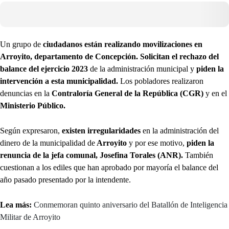
Un grupo de
ciudadanos están realizando movilizaciones en
Arroyito, departamento de Concepción. Solicitan el rechazo del
balance del ejercicio 2023
de la administración municipal y
piden la
intervención a esta municipalidad.
Los pobladores realizaron
denuncias en la
Contraloría General de la República (CGR)
y en el
Ministerio Público.
Según expresaron,
existen irregularidades
en la administración del
dinero de la municipalidad de
Arroyito
y por ese motivo,
piden la
renuncia de la jefa comunal, Josefina Torales (ANR).
También
cuestionan a los ediles que han aprobado por mayoría el balance del
año pasado presentado por la intendente.
Lea más:
Conmemoran quinto aniversario del Batallón de Inteligencia
Militar de Arroyito