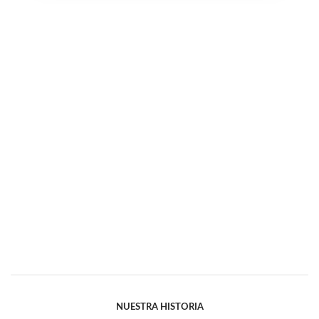
NUESTRA HISTORIA