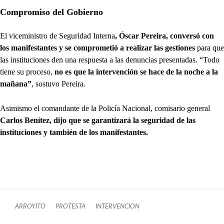
Compromiso del Gobierno
El viceministro de Seguridad Interna
, Óscar Pereira, conversó con
los manifestantes y se comprometió a realizar las gestiones
para que
las instituciones den una respuesta a las denuncias presentadas. “Todo
tiene su proceso,
no es que la intervención se hace de la noche a la
mañana”
, sostuvo Pereira.
Asimismo el comandante de la Policía Nacional, comisario general
Carlos Benítez, dijo que se garantizará la seguridad de las
instituciones y también de los manifestantes.
ARROYITO
PROTESTA
INTERVENCION