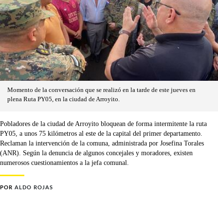
Momento de la conversación que se realizó en la tarde de este jueves en
plena Ruta PY05, en la ciudad de Arroyito.
Pobladores de la ciudad de Arroyito bloquean de forma intermitente la ruta
PY05, a unos 75 kilómetros al este de la capital del primer departamento.
Reclaman la intervención de la comuna, administrada por Josefina Torales
(ANR). Según la denuncia de algunos concejales y moradores, existen
numerosos cuestionamientos a la jefa comunal.
POR
ALDO ROJAS