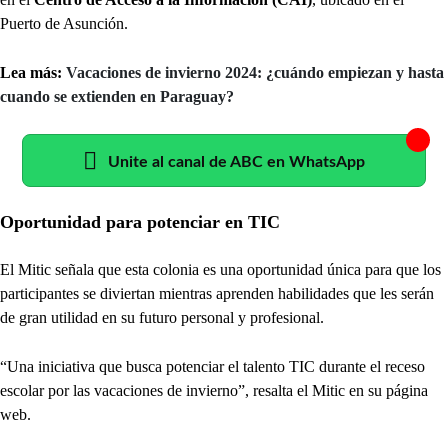
Puerto de Asunción.
Lea más:
Vacaciones de invierno 2024: ¿cuándo empiezan y hasta
cuando se extienden en Paraguay?
Unite al canal de ABC en WhatsApp
Oportunidad para potenciar en TIC
El Mitic señala que esta colonia es una oportunidad única para que los
participantes se diviertan mientras aprenden habilidades que les serán
de gran utilidad en su futuro personal y profesional.
“Una iniciativa que busca potenciar el talento TIC durante el receso
escolar por las vacaciones de invierno”, resalta el Mitic en su página
web.