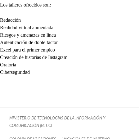
Los talleres ofrecidos son:
Redacción
Realidad virtual aumentada
Riesgos y amenazas en línea
Autenticación de doble factor
Excel para el primer empleo
Creación de historias de Instagram
Oratoria
Ciberseguridad
MINISTERIO DE TECNOLOGÍAS DE LA INFORMACIÓN Y
COMUNICACIÓN (MITIC)