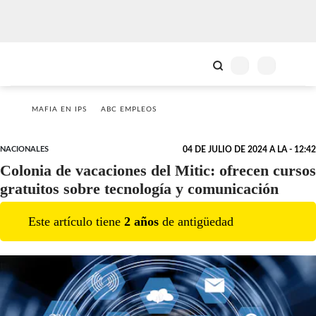
MAFIA EN IPS
ABC EMPLEOS
NACIONALES
04 DE JULIO DE 2024 A LA - 12:42
Colonia de vacaciones del Mitic: ofrecen cursos
gratuitos sobre tecnología y comunicación
Este artículo tiene
2
año
s
de antigüedad