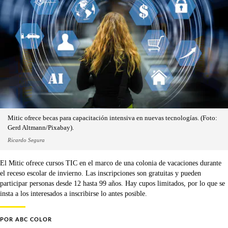
Mitic ofrece becas para capacitación intensiva en nuevas tecnologías. (Foto:
Gerd Altmann/Pixabay).
Ricardo Segura
El Mitic ofrece cursos TIC en el marco de una colonia de vacaciones durante
el receso escolar de invierno. Las inscripciones son gratuitas y pueden
participar personas desde 12 hasta 99 años. Hay cupos limitados, por lo que se
insta a los interesados a inscribirse lo antes posible.
POR
ABC COLOR