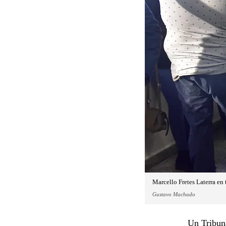
Marcello Fretes Laterra en 
Gustavo Machado
Un Tribuna