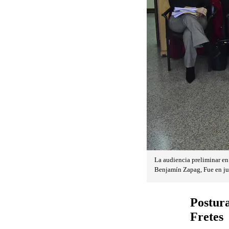
La audiencia preliminar en 
Benjamín Zapag, Fue en ju
Postura
Fretes