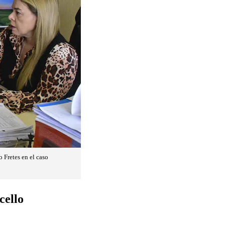
 Fretes en el caso
cello