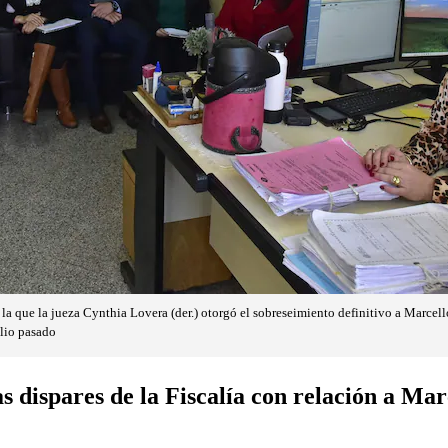
la que la jueza Cynthia Lovera (der.) otorgó el sobreseimiento definitivo a Marcello
lio pasado
s dispares de la Fiscalía con relación a Mar