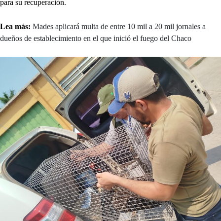
para su recuperación.
Lea más:
Mades aplicará multa de entre 10 mil a 20 mil jornales a
dueños de establecimiento en el que inició el fuego del Chaco