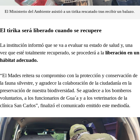
El Ministerio del Ambiente asistió a un tirika rescatado tras recibir un balazo.
El tirika será liberado cuando se recupere
La institución informó que se va a evaluar su estado de salud y, una
vez que esté totalmente recuperado, se procederá a la
liberación en un
hábitat adecuado.
“El Mades reitera su compromiso con la protección y conservación de
la fauna silvestre, y agradece la colaboración de la ciudadanía en la
preservación de nuestra biodiversidad. Se agradece a los bomberos
voluntarios, a los funcionarios de Gua´a y a los veterinarios de la
clínica San Carlos”, finalizó el comunicado emitido este mediodía.