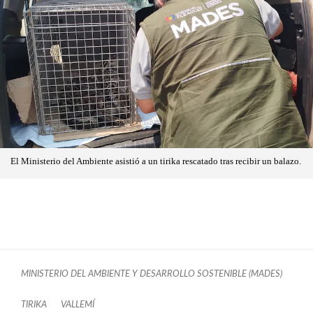
El Ministerio del Ambiente asistió a un tirika rescatado tras recibir un balazo.
MINISTERIO DEL AMBIENTE Y DESARROLLO SOSTENIBLE (MADES)
TIRIKA
VALLEMÍ