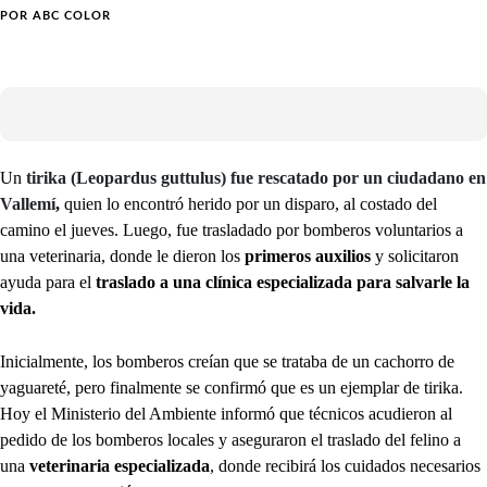
POR
ABC COLOR
Un
tirika (Leopardus guttulus) fue rescatado por un ciudadano en
Vallemí
,
quien lo encontró herido
por un disparo, al costado del
camino el jueves. Luego, fue trasladado por bomberos voluntarios a
una veterinaria, donde le dieron los
primeros auxilios
y solicitaron
ayuda para el
traslado a una clínica especializada para salvarle la
vida.
Inicialmente, los bomberos creían que se trataba de un cachorro de
yaguareté, pero finalmente se confirmó que es un ejemplar de tirika.
Hoy el Ministerio del Ambiente informó que técnicos acudieron al
pedido de los bomberos locales y aseguraron el traslado del felino a
una
veterinaria especializada
, donde recibirá los cuidados necesarios