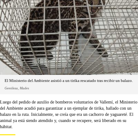
El Ministerio del Ambiente asistió a un tirika rescatado tras recibir un balazo.
Gentileza, Mades
Luego del pedido de auxilio de bomberos voluntarios de Vallemí, el Ministerio
del Ambiente acudió para garantizar a un ejemplar de tirika, hallado con un
balazo en la ruta. Inicialmente, se creía que era un cachorro de yaguareté. El
animal ya está siendo atendido y, cuando se recupere, será liberado en su
hábitat.