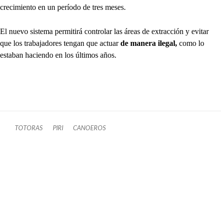
crecimiento en un período de tres meses.
El nuevo sistema permitirá controlar las áreas de extracción y evitar
que los trabajadores tengan que actuar
de manera ilegal,
como lo
estaban haciendo en los últimos años.
TOTORAS
PIRI
CANOEROS