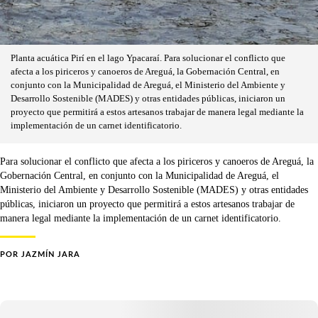
Planta acuática Pirí en el lago Ypacaraí. Para solucionar el conflicto que
afecta a los piriceros y canoeros de Areguá, la Gobernación Central, en
conjunto con la Municipalidad de Areguá, el Ministerio del Ambiente y
Desarrollo Sostenible (MADES) y otras entidades públicas, iniciaron un
proyecto que permitirá a estos artesanos trabajar de manera legal mediante la
implementación de un carnet identificatorio.
Para solucionar el conflicto que afecta a los piriceros y canoeros de Areguá, la
Gobernación Central, en conjunto con la Municipalidad de Areguá, el
Ministerio del Ambiente y Desarrollo Sostenible (MADES) y otras entidades
públicas, iniciaron un proyecto que permitirá a estos artesanos trabajar de
manera legal mediante la implementación de un carnet identificatorio.
POR
JAZMÍN JARA