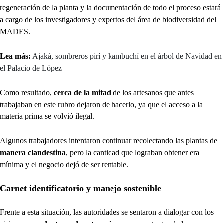
regeneración de la planta y la documentación de todo el proceso estará
a cargo de los investigadores y expertos del área de biodiversidad del
MADES.
Lea más:
Ajaká, sombreros pirí y kambuchí en el árbol de Navidad en
el Palacio de López
Como resultado,
cerca de la mitad
de los artesanos que antes
trabajaban en este rubro dejaron de hacerlo, ya que el acceso a la
materia prima se volvió ilegal.
Algunos trabajadores intentaron continuar recolectando las plantas de
manera clandestina
, pero la cantidad que lograban obtener era
mínima y el negocio dejó de ser rentable.
Carnet identificatorio y manejo sostenible
Frente a esta situación, las autoridades se sentaron a dialogar con los