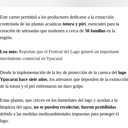
Este carnet permitirá a los productores dedicarse a la extracción
controlada de las plantas acuáticas
totora y pirí
, esenciales para la
creación de artesanías que sostienen a cerca de
50 familias
en la
región.
Lea más:
Reportan que el Festival del Lago generó un importante
movimiento comercial en Ypacaraí
Desde la implementación de la ley de protección de la cuenca del
lago
Ypacaraí hace siete años
, los artesanos que dependen de la extracción
de la totora y el pirí enfrentaron un duro golpe.
Estas plantas, que crecen en los humedales del lago y ayudan a la
limpieza del agua,
no se pueden recolectar, fueron prohibidas
debido a las medidas medioambientales impuestas para proteger el
lago.