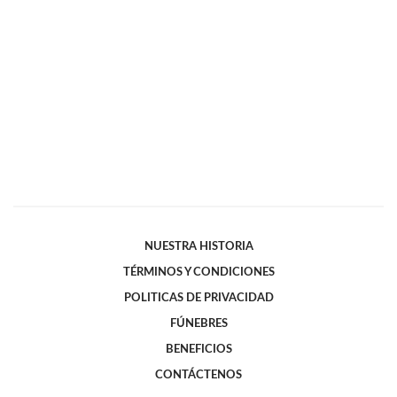
NUESTRA HISTORIA
TÉRMINOS Y CONDICIONES
POLITICAS DE PRIVACIDAD
FÚNEBRES
BENEFICIOS
CONTÁCTENOS