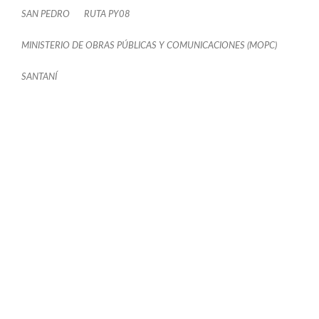
SAN PEDRO
RUTA PY08
MINISTERIO DE OBRAS PÚBLICAS Y COMUNICACIONES (MOPC)
SANTANÍ