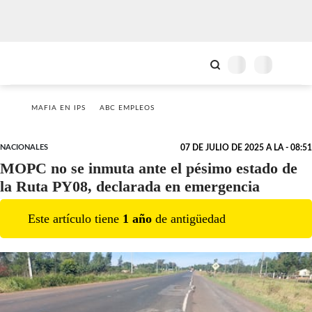
MAFIA EN IPS
ABC EMPLEOS
NACIONALES
07 DE JULIO DE 2025 A LA - 08:51
MOPC no se inmuta ante el pésimo estado de
la Ruta PY08, declarada en emergencia
Este artículo tiene
1
año
de antigüedad