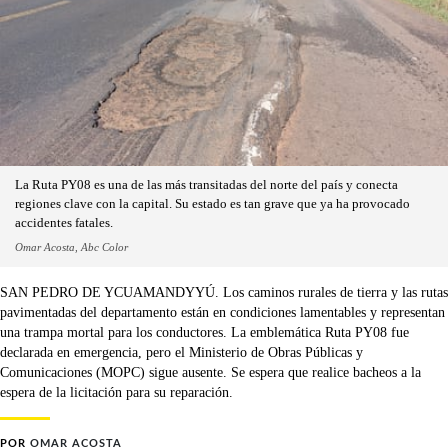
La Ruta PY08 es una de las más transitadas del norte del país y conecta
regiones clave con la capital. Su estado es tan grave que ya ha provocado
accidentes fatales.
Omar Acosta, Abc Color
SAN PEDRO DE YCUAMANDYYÚ. Los caminos rurales de tierra y las rutas
pavimentadas del departamento están en condiciones lamentables y representan
una trampa mortal para los conductores. La emblemática Ruta PY08 fue
declarada en emergencia, pero el Ministerio de Obras Públicas y
Comunicaciones (MOPC) sigue ausente. Se espera que realice bacheos a la
espera de la licitación para su reparación.
POR
OMAR ACOSTA