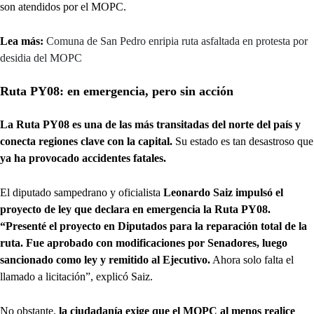
son atendidos por el MOPC.
Lea más:
Comuna de San Pedro enripia ruta asfaltada en protesta por
desidia del MOPC
Ruta PY08: en emergencia, pero sin acción
La Ruta PY08 es una de las más transitadas del norte del país y
conecta regiones clave con la capital.
Su estado es tan desastroso que
ya ha provocado accidentes fatales.
El diputado sampedrano y oficialista
Leonardo Saiz impulsó el
proyecto de ley que declara en emergencia la Ruta PY08.
“Presenté el proyecto en Diputados para la reparación total de la
ruta. Fue aprobado con modificaciones por Senadores, luego
sancionado como ley y remitido al Ejecutivo.
Ahora solo falta el
llamado a licitación”, explicó Saiz.
No obstante,
la ciudadanía exige que el MOPC al menos realice