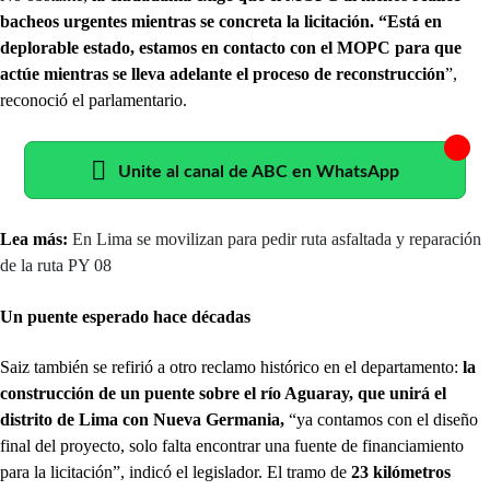
bacheos urgentes mientras se concreta la licitación. “Está en
deplorable estado, estamos en contacto con el MOPC para que
actúe mientras se lleva adelante el proceso de reconstrucción
”,
reconoció el parlamentario.
Unite al canal de ABC en WhatsApp
Lea más:
En Lima se movilizan para pedir ruta asfaltada y reparación
de la ruta PY 08
Un puente esperado hace décadas
Saiz también se refirió a otro reclamo histórico en el departamento:
la
construcción de un puente sobre el río Aguaray, que unirá el
distrito de Lima con Nueva Germania,
“ya contamos con el diseño
final del proyecto, solo falta encontrar una fuente de financiamiento
para la licitación”, indicó el legislador. El tramo de
23 kilómetros