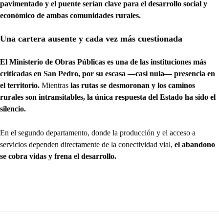
pavimentado y el puente serían clave para el desarrollo social y
económico de ambas comunidades rurales.
Una cartera ausente y cada vez más cuestionada
El Ministerio de Obras Públicas es una de las instituciones más
criticadas en San Pedro, por su escasa —casi nula— presencia en
el territorio.
Mientras
las rutas se desmoronan y los caminos
rurales son intransitables, la única respuesta del Estado ha sido el
silencio.
En el segundo departamento, donde la producción y el acceso a
servicios dependen directamente de la conectividad vial,
el abandono
se cobra vidas y frena el desarrollo.