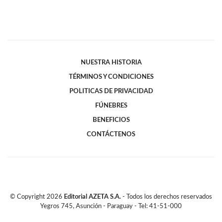
NUESTRA HISTORIA
TÉRMINOS Y CONDICIONES
POLITICAS DE PRIVACIDAD
FÚNEBRES
BENEFICIOS
CONTÁCTENOS
© Copyright
2026
Editorial AZETA S.A.
- Todos los derechos reservados
Yegros 745, Asunción - Paraguay - Tel: 41-51-000