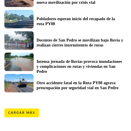
nueva movilización por crisis vial
Pobladores esperan inicio del recapado de la 
ruta PY08
Docentes de San Pedro se movilizan bajo lluvia y 
realizan cierres intermitentes de rutas
Intensa jornada de lluvias provoca inundaciones 
y complicaciones en rutas y viviendas en San 
Pedro
Otro accidente fatal en la Ruta PY08 agrava 
preocupación por seguridad vial en San Pedro
CARGAR MÁS