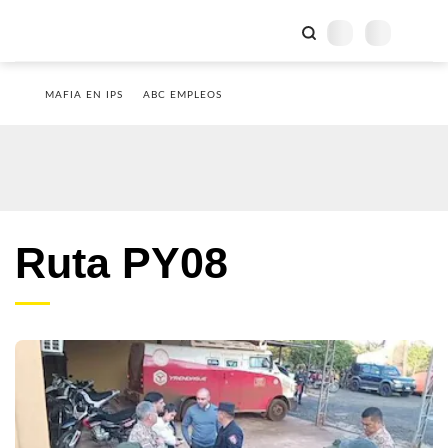
MAFIA EN IPS
ABC EMPLEOS
Ruta PY08