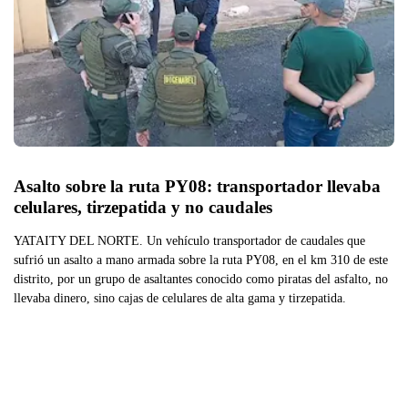
Asalto sobre la ruta PY08: transportador llevaba 
celulares, tirzepatida y no caudales
YATAITY DEL NORTE. Un vehículo transportador de caudales que
sufrió un asalto a mano armada sobre la ruta PY08, en el km 310 de este
distrito, por un grupo de asaltantes conocido como piratas del asfalto, no
llevaba dinero, sino cajas de celulares de alta gama y tirzepatida.