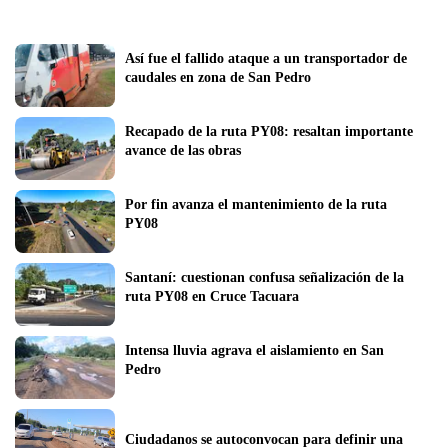
Así fue el fallido ataque a un transportador de 
caudales en zona de San Pedro 
Recapado de la ruta PY08: resaltan importante 
avance de las obras
Por fin avanza el mantenimiento de la ruta 
PY08
Santaní: cuestionan confusa señalización de la 
ruta PY08 en Cruce Tacuara
Intensa lluvia agrava el aislamiento en San 
Pedro
Ciudadanos se autoconvocan para definir una 