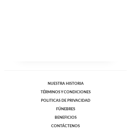
NUESTRA HISTORIA
TÉRMINOS Y CONDICIONES
POLITICAS DE PRIVACIDAD
FÚNEBRES
BENEFICIOS
CONTÁCTENOS