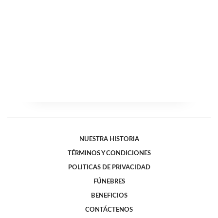
NUESTRA HISTORIA
TÉRMINOS Y CONDICIONES
POLITICAS DE PRIVACIDAD
FÚNEBRES
BENEFICIOS
CONTÁCTENOS