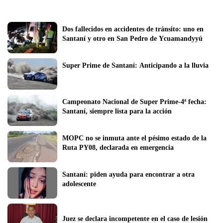
Dos fallecidos en accidentes de tránsito: uno en 
Santaní y otro en San Pedro de Ycuamandyyú
Super Prime de Santaní: Anticipando a la lluvia
Campeonato Nacional de Super Prime-4ª fecha: 
Santaní, siempre lista para la acción
MOPC no se inmuta ante el pésimo estado de la 
Ruta PY08, declarada en emergencia
Santaní: piden ayuda para encontrar a otra 
adolescente
Juez se declara incompetente en el caso de lesión 