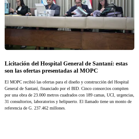
Licitación del Hospital General de Santaní: estas 
son las ofertas presentadas al MOPC 
El MOPC recibió las ofertas para el diseño y construcción del Hospital
General de Santaní, financiado por el BID. Cinco consorcios compiten
por una obra de 23.000 metros cuadrados con 189 camas, UCI, urgencias,
31 consultorios, laboratorios y helipuerto. El llamado tiene un monto de
referencia de G. 237.462 millones.