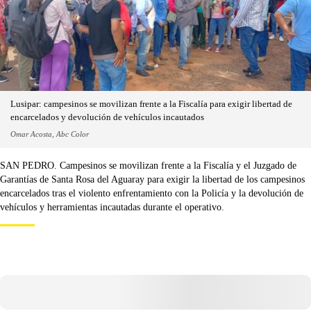
Lusipar: campesinos se movilizan frente a la Fiscalía para exigir libertad de
encarcelados y devolución de vehículos incautados
Omar Acosta, Abc Color
SAN PEDRO. Campesinos se movilizan frente a la Fiscalía y el Juzgado de
Garantías de Santa Rosa del Aguaray para exigir la libertad de los campesinos
encarcelados tras el violento enfrentamiento con la Policía y la devolución de
vehículos y herramientas incautadas durante el operativo.