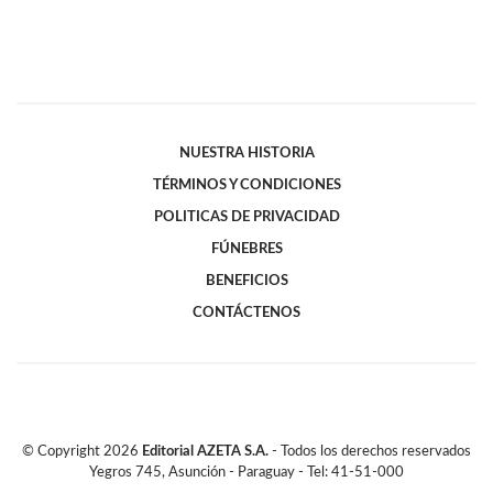
NUESTRA HISTORIA
TÉRMINOS Y CONDICIONES
POLITICAS DE PRIVACIDAD
FÚNEBRES
BENEFICIOS
CONTÁCTENOS
© Copyright
2026
Editorial AZETA S.A.
- Todos los derechos reservados
Yegros 745, Asunción - Paraguay - Tel: 41-51-000