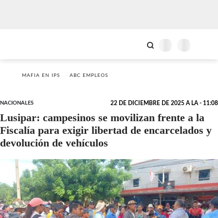
MAFIA EN IPS
ABC EMPLEOS
NACIONALES
22 DE DICIEMBRE DE 2025 A LA - 11:08
Lusipar: campesinos se movilizan frente a la
Fiscalía para exigir libertad de encarcelados y
devolución de vehículos