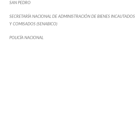
SAN PEDRO
SECRETARÍA NACIONAL DE ADMINISTRACIÓN DE BIENES INCAUTADOS
Y COMISADOS (SENABICO)
POLICÍA NACIONAL