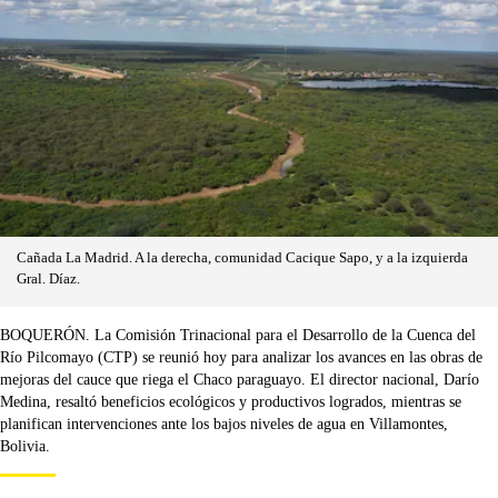
Cañada La Madrid. A la derecha, comunidad Cacique Sapo, y a la izquierda
Gral. Díaz.
BOQUERÓN. La Comisión Trinacional para el Desarrollo de la Cuenca del
Río Pilcomayo (CTP) se reunió hoy para analizar los avances en las obras de
mejoras del cauce que riega el Chaco paraguayo. El director nacional, Darío
Medina, resaltó beneficios ecológicos y productivos logrados, mientras se
planifican intervenciones ante los bajos niveles de agua en Villamontes,
Bolivia.