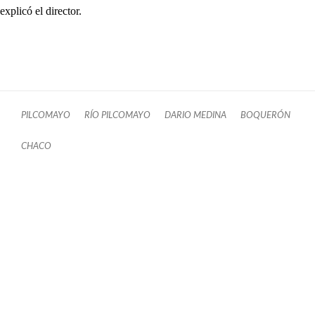
explicó el director.
PILCOMAYO
RÍO PILCOMAYO
DARIO MEDINA
BOQUERÓN
CHACO