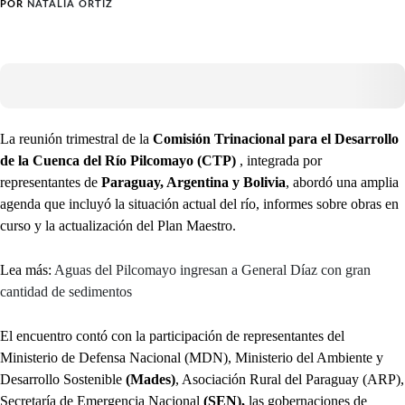
POR
NATALIA ORTIZ
La reunión trimestral de la
Comisión Trinacional para el Desarrollo
de la Cuenca del Río Pilcomayo (CTP)
, integrada por
representantes de
Paraguay, Argentina y Bolivia
, abordó una amplia
agenda que incluyó la situación actual del río, informes sobre obras en
curso y la actualización del Plan Maestro.
Lea más:
Aguas del Pilcomayo ingresan a General Díaz con gran
cantidad de sedimentos
El encuentro contó con la participación de representantes del
Ministerio de Defensa Nacional (MDN), Ministerio del Ambiente y
Desarrollo Sostenible
(Mades)
, Asociación Rural del Paraguay (ARP),
Secretaría de Emergencia Nacional
(SEN),
las gobernaciones de