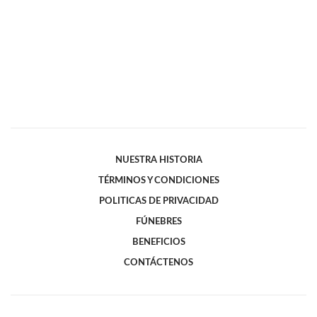
NUESTRA HISTORIA
TÉRMINOS Y CONDICIONES
POLITICAS DE PRIVACIDAD
FÚNEBRES
BENEFICIOS
CONTÁCTENOS