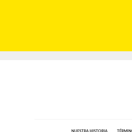
NUESTRA HISTORIA
TÉRMIN