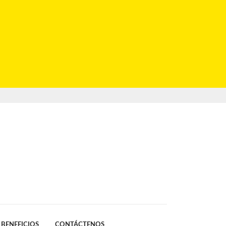
BENEFICIOS
CONTÁCTENOS