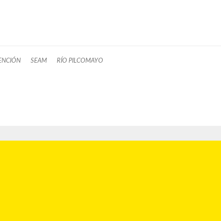
ENCIÓN
SEAM
RÍO PILCOMAYO