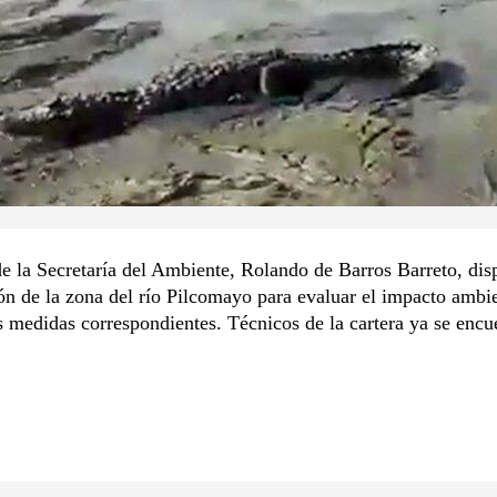
 de la Secretaría del Ambiente, Rolando de Barros Barreto, dis
ón de la zona del río Pilcomayo para evaluar el impacto ambie
s medidas correspondientes. Técnicos de la cartera ya se encu