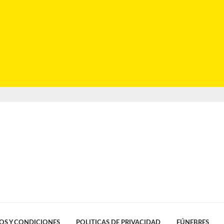
OS Y CONDICIONES
POLITICAS DE PRIVACIDAD
FÚNEBRES