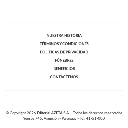
NUESTRA HISTORIA
TÉRMINOS Y CONDICIONES
POLITICAS DE PRIVACIDAD
FÚNEBRES
BENEFICIOS
CONTÁCTENOS
© Copyright
2026
Editorial AZETA S.A.
- Todos los derechos reservados
Yegros 745, Asunción - Paraguay - Tel: 41-51-000