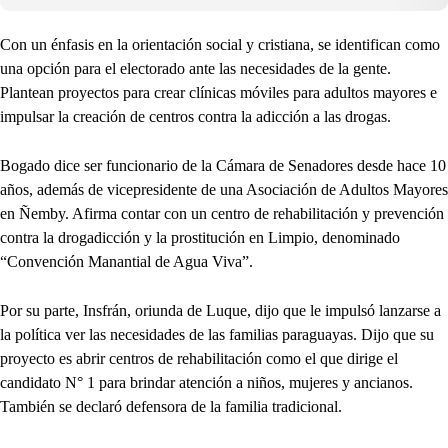
Con un énfasis en la orientación social y cristiana, se identifican como
una opción para el electorado ante las necesidades de la gente.
Plantean proyectos para crear clínicas móviles para adultos mayores e
impulsar la creación de centros contra la adicción a las drogas.
Bogado dice ser funcionario de la Cámara de Senadores desde hace 10
años, además de vicepresidente de una Asociación de Adultos Mayores
en Ñemby. Afirma contar con un centro de rehabilitación y prevención
contra la drogadicción y la prostitución en Limpio, denominado
“Convención Manantial de Agua Viva”.
Por su parte, Insfrán, oriunda de Luque, dijo que le impulsó lanzarse a
la política ver las necesidades de las familias paraguayas. Dijo que su
proyecto es abrir centros de rehabilitación como el que dirige el
candidato N° 1 para brindar atención a niños, mujeres y ancianos.
También se declaró defensora de la familia tradicional.