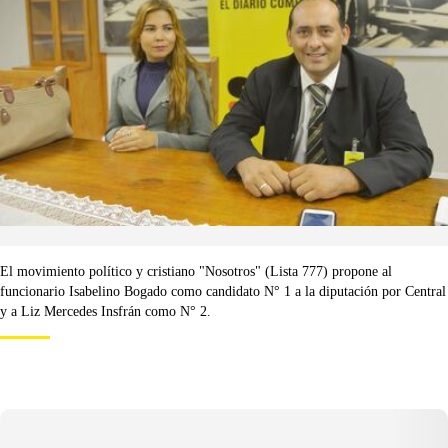
El movimiento político y cristiano "Nosotros" (Lista 777) propone al
funcionario Isabelino Bogado como candidato N° 1 a la diputación por Central
y a Liz Mercedes Insfrán como N° 2.