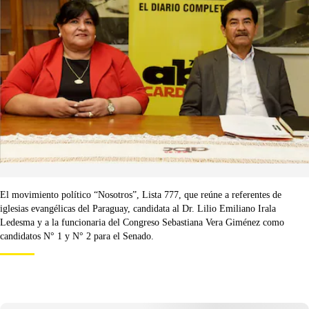
El movimiento político “Nosotros”, Lista 777, que reúne a referentes de
iglesias evangélicas del Paraguay, candidata al Dr. Lilio Emiliano Irala
Ledesma y a la funcionaria del Congreso Sebastiana Vera Giménez como
candidatos N° 1 y N° 2 para el Senado.