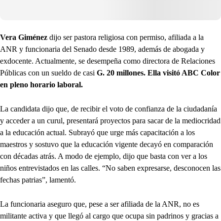
Vera Giménez
dijo ser pastora religiosa con permiso, afiliada a la
ANR y funcionaria del Senado desde 1989, además de abogada y
exdocente. Actualmente, se desempeña como directora de Relaciones
Públicas con un sueldo de casi
G. 20 millones.
Ella visitó ABC Color
en pleno horario laboral.
La candidata dijo que, de recibir el voto de confianza de la ciudadanía
y acceder a un curul, presentará proyectos para sacar de la mediocridad
a la educación actual. Subrayó que urge más capacitación a los
maestros y sostuvo que la educación vigente decayó en comparación
con décadas atrás. A modo de ejemplo, dijo que basta con ver a los
niños entrevistados en las calles. “No saben expresarse, desconocen las
fechas patrias”, lamentó.
La funcionaria aseguro que, pese a ser afiliada de la ANR, no es
militante activa y que llegó al cargo que ocupa sin padrinos y gracias a