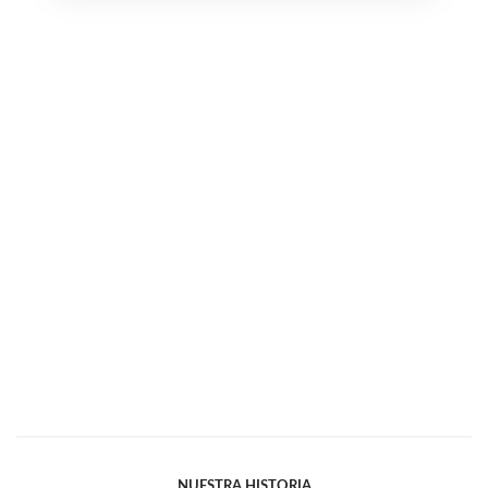
NUESTRA HISTORIA