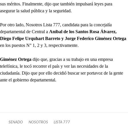
sus méritos. Finalmente, dijo que también impulsará leyes para
asegurar la salud pública y la seguridad.
Por otro lado, Nosotros Lista 777, candidata para la concejalía
departamental de Central a
Aníbal de los Santos Rosa Álvarez,
Diego Felipe Urquhart Barreto y Jorge Federico Giménez Ortega
en los puestos N° 1, 2 y 3, respectivamente.
Giménez Ortega
dijo que, gracias a su trabajo en una empresa
telefónica, le tocó recorrer el país y ver las necesidades de la
ciudadanía. Dijo que por ello decidió buscar ser portavoz de la gente
ante el gobierno departamental.
SENADO
NOSOTROS
LISTA 777