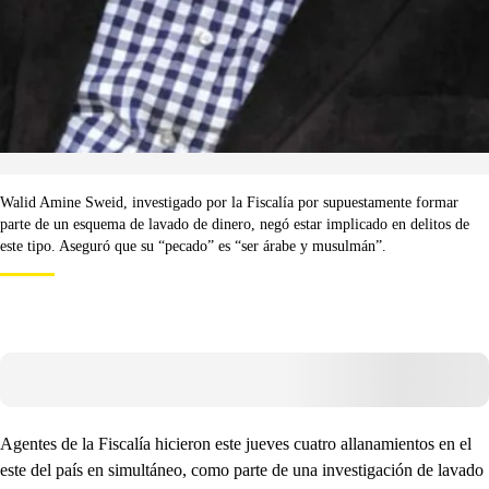
Walid Amine Sweid, investigado por la Fiscalía por supuestamente formar
parte de un esquema de lavado de dinero, negó estar implicado en delitos de
este tipo. Aseguró que su “pecado” es “ser árabe y musulmán”.
Agentes de la Fiscalía hicieron este jueves cuatro allanamientos en el
este del país en simultáneo, como parte de una investigación de lavado