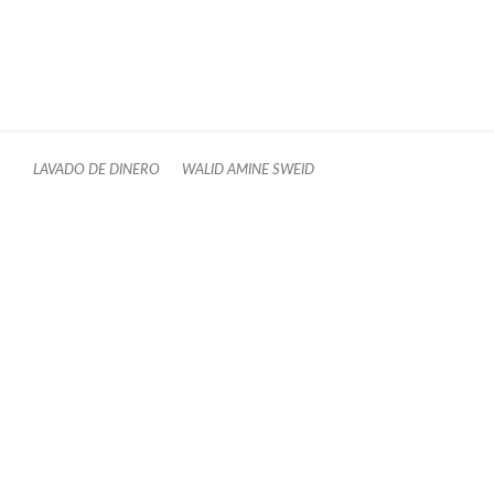
LAVADO DE DINERO
WALID AMINE SWEID