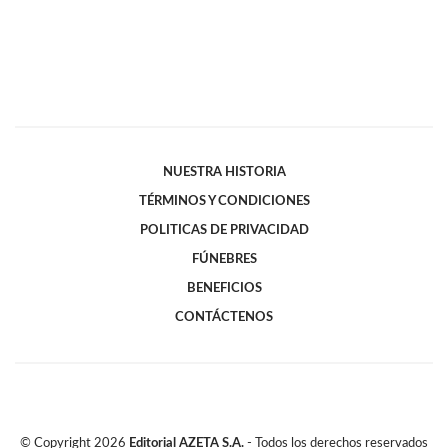
NUESTRA HISTORIA
TÉRMINOS Y CONDICIONES
POLITICAS DE PRIVACIDAD
FÚNEBRES
BENEFICIOS
CONTÁCTENOS
© Copyright
2026
Editorial AZETA S.A.
- Todos los derechos reservados